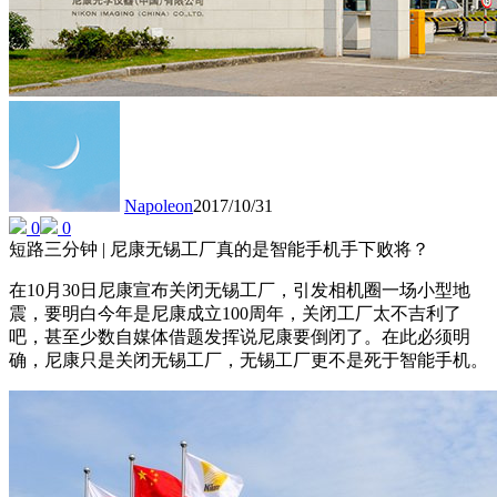
Napoleon
2017/10/31
0
0
短路三分钟 | 尼康无锡工厂真的是智能手机手下败将？
在10月30日尼康宣布关闭无锡工厂，引发相机圈一场小型地
震，要明白今年是尼康成立100周年，关闭工厂太不吉利了
吧，甚至少数自媒体借题发挥说尼康要倒闭了。在此必须明
确，尼康只是关闭无锡工厂，无锡工厂更不是死于智能手机。