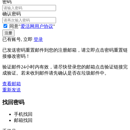
密码
确认密码
同意"
爱活网用户协议
"
已有账号, 立即
登录
已发送密码重置邮件到您的注册邮箱，请立即点击密码重置链
接修改密码！
验证邮件24小时内有效，请尽快登录您的邮箱点击验证链接完
成验证。若未收到邮件请先确认是否在垃圾邮件中。
查看邮箱
重新发送
找回密码
手机找回
邮箱找回