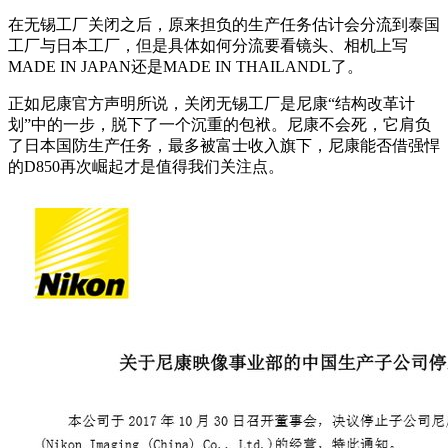
在无锡工厂关闭之后，原来担负的生产任务估计会分流到泰国
工厂与日本工厂，但是具体如何分流要看镜头、相机上写
MADE IN JAPAN还是MADE IN THAILANDL了。
正如尼康官方声明所说，关闭无锡工厂是尼康“结构改革计
划”中的一步，脱下了一个沉重的包袱。尼康不会死，它肩负
了日本国防生产任务，最多被富士收入旗下，尼康能否借强悍
的D850再次崛起才是值得我们关注点。