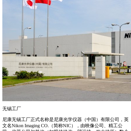
无锡工厂
尼康无锡工厂正式名称是尼康光学仪器（中国）有限公司，英
文名Nikon Imaging CO.（简称NIC），由映像公司、精工公