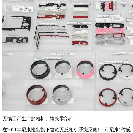
无锡工厂生产的相机、镜头零部件
在2011年尼康推出旗下首款无反相机系统尼康1，可尼康1传感