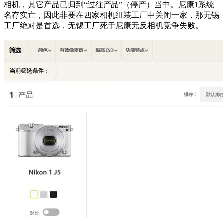
相机，其它产品已归到“过往产品”（停产）当中。尼康1系统
名存实亡，因此非要在四家相机组装工厂中关闭一家，那无锡
工厂绝对是首选，无锡工厂死于尼康无反相机竞争失败。