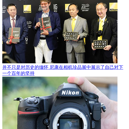
并不只是对历史的缅怀 尼康在相机珍品展中展示了自己对下
一个百年的坚持