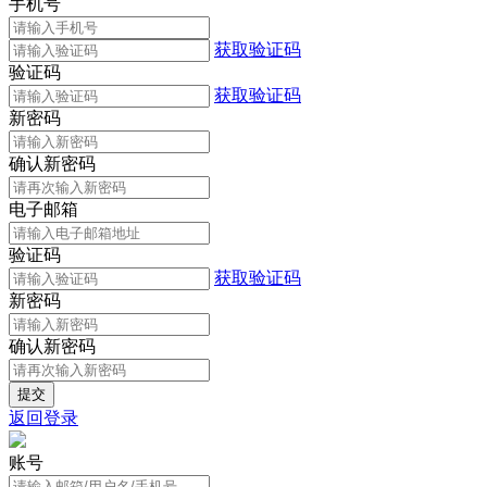
手机号
获取验证码
验证码
获取验证码
新密码
确认新密码
电子邮箱
验证码
获取验证码
新密码
确认新密码
返回登录
账号