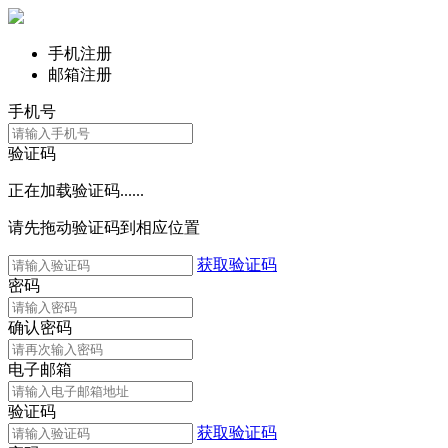
手机注册
邮箱注册
手机号
验证码
正在加载验证码......
请先拖动验证码到相应位置
获取验证码
密码
确认密码
电子邮箱
验证码
获取验证码