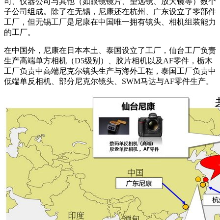
司、仪器公司与其他（如眼镜镜片、望远镜、放大镜等）数个
子公司组成。除了在无锡，尼康还在杭州、广东设立了零部件
工厂，但无锡工厂是尼康在中国唯一拥有镜头、相机组装能力
的工厂。
在中国外，尼康在日本本土、泰国设立了工厂，仙台工厂负责
生产高端单方相机（D5级别）、胶片相机以及AF零件，栃木
工厂负责中高端尼克尔镜头生产与海外工程，泰国工厂负责中
低端单反相机、部分尼克尔镜头、SWM马达与AF零件生产。