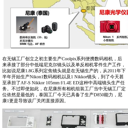
在无锡工厂创立之初主要生产Coolpix系列便携数码相机，后
来承接了部分中低端尼克尔镜头以及单反相机零件生产工作，
比如说尼康1.8G系列定焦镜头就是在无锡生产的，从2011年下
半年开始生产Nikon1数码相机以及1 Nikkor镜头，到了今天甚
至承担了AF-S Nikkor 105mm f/1.4E ED这种中高端镜头生产任
务。不过即使如此，在尼康所有相机组装工厂当中无锡工厂定
位依然是最低的，泰国工厂今天已具备了生产D850能力，尼
康1更是导致该厂关闭直接原因。