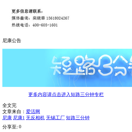
尼康公告
更多内容请点击进入短路三分钟专栏
全文完
文章来自：
爱活网
尼康
尼康1
无反相机
无锡工厂
短路三分钟
0
分享至: