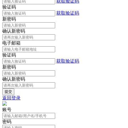
获取验证码
验证码
获取验证码
新密码
确认新密码
电子邮箱
验证码
获取验证码
新密码
确认新密码
返回登录
账号
密码