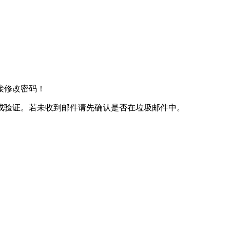
接修改密码！
成验证。若未收到邮件请先确认是否在垃圾邮件中。