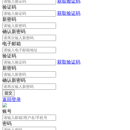
获取验证码
验证码
获取验证码
新密码
确认新密码
电子邮箱
验证码
获取验证码
新密码
确认新密码
返回登录
账号
密码