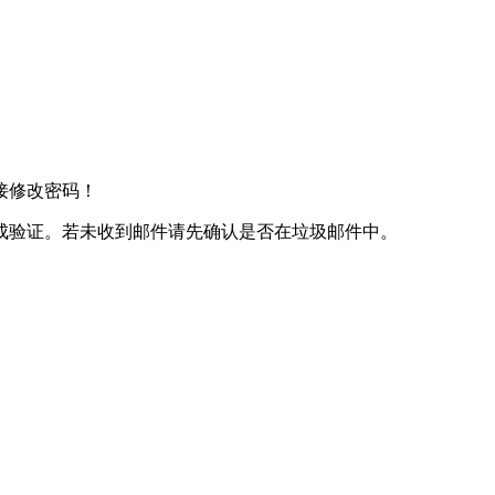
接修改密码！
成验证。若未收到邮件请先确认是否在垃圾邮件中。