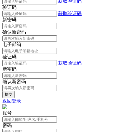
获取验证码
验证码
获取验证码
新密码
确认新密码
电子邮箱
验证码
获取验证码
新密码
确认新密码
返回登录
账号
密码