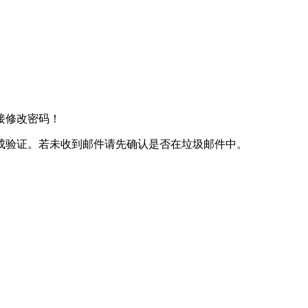
接修改密码！
成验证。若未收到邮件请先确认是否在垃圾邮件中。