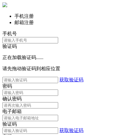
手机注册
邮箱注册
手机号
验证码
正在加载验证码......
请先拖动验证码到相应位置
获取验证码
密码
确认密码
电子邮箱
验证码
获取验证码