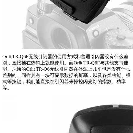
Orlit TR-Q6F无线引闪器的使用方式和普通引闪器没有什么差
别，直接插在热销上就能使用。而Orlit TR-Q6F与其他支持佳
能、尼康的Orlit TR-Q6无线引闪器在外观上几乎也是没有什么
差别的，同样具有一块可显示数据的屏幕，以及各类功能、模
式等按键，我们能直接在引闪器来操控闪光灯的指数、功率
等。