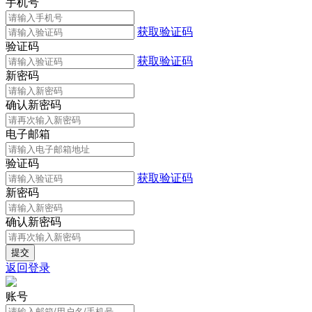
手机号
获取验证码
验证码
获取验证码
新密码
确认新密码
电子邮箱
验证码
获取验证码
新密码
确认新密码
返回登录
账号