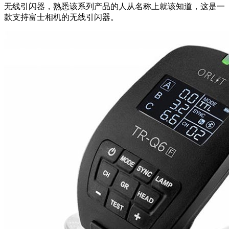
无线引闪器，熟悉该系列产品的人从名称上就该知道，这是一
款支持富士相机的无线引闪器。