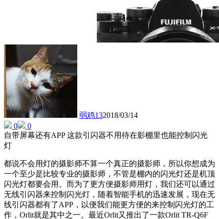
弱鸡13
2018/03/14
0
0
自带屏幕还有APP 这款引闪器不用待在影棚里也能控制闪光
灯
都说不会用灯的摄影师不算一个真正的摄影师，所以你想成为
一个至少是比较专业的摄影师，不管是棚内的闪光灯还是机顶
闪光灯都要会用。而为了更方便摄影师用灯，我们还可以通过
无线引闪器来控制闪光灯，随着智能手机的迅速发展，现在无
线引闪器都有了APP，以便我们能更方便的来控制闪光灯的工
作，Orlit就是其中之一。最近Orlit又推出了一款Orlit TR-Q6F