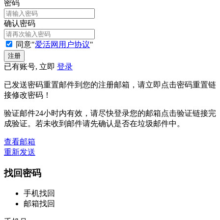
密码
确认密码
同意"
爱活网用户协议
"
已有账号, 立即
登录
已发送密码重置邮件到您的注册邮箱，请立即点击密码重置链
接修改密码！
验证邮件24小时内有效，请尽快登录您的邮箱点击验证链接完
成验证。若未收到邮件请先确认是否在垃圾邮件中。
查看邮箱
重新发送
找回密码
手机找回
邮箱找回