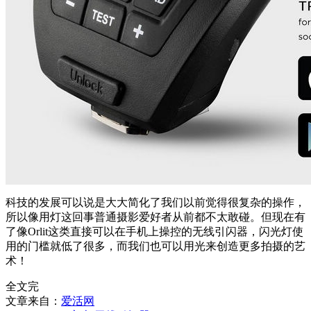
科技的发展可以说是大大简化了我们以前觉得很复杂的操作，
所以像用灯这回事普通摄影爱好者从前都不太敢碰。但现在有
了像Orlit这类直接可以在手机上操控的无线引闪器，闪光灯使
用的门槛就低了很多，而我们也可以用光来创造更多拍摄的艺
术！
全文完
文章来自：
爱活网