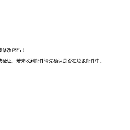
接修改密码！
成验证。若未收到邮件请先确认是否在垃圾邮件中。