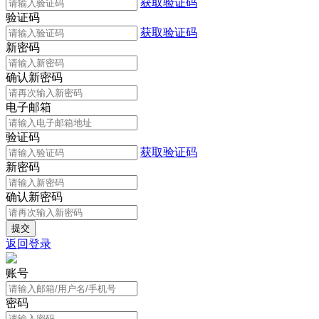
获取验证码
验证码
获取验证码
新密码
确认新密码
电子邮箱
验证码
获取验证码
新密码
确认新密码
返回登录
账号
密码