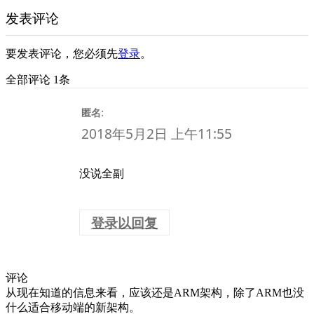
发表评论
要发表评论，您必须先
登录
。
全部评论 1条
:
匿名
2018年5月2日 上午11:55
没说全副
登录以回复
评论
从现在知道的信息来看，应该还是ARM架构，除了ARM也没
什么适合移动端的新架构。