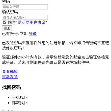
密码
确认密码
同意"
爱活网用户协议
"
已有账号, 立即
登录
已发送密码重置邮件到您的注册邮箱，请立即点击密码重置链
接修改密码！
验证邮件24小时内有效，请尽快登录您的邮箱点击验证链接完
成验证。若未收到邮件请先确认是否在垃圾邮件中。
查看邮箱
重新发送
找回密码
手机找回
邮箱找回