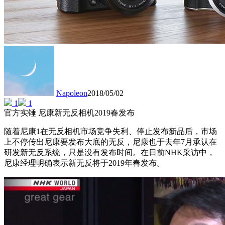
Napoleon
2018/05/02
1
1
官方实锤 尼康新无反相机2019春发布
随着尼康1在无反相机市场竞争失利、停止发布新品后，市场
上不停传出尼康要发布大底的无反，尼康也于去年7月承认在
研发新无反系统，只是没有发布时间。在日前NHK采访中，
尼康经理明确表示新无反将于2019年春发布。