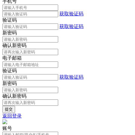
手机号
获取验证码
验证码
获取验证码
新密码
确认新密码
电子邮箱
验证码
获取验证码
新密码
确认新密码
返回登录
账号