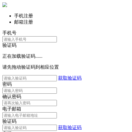
手机注册
邮箱注册
手机号
验证码
正在加载验证码......
请先拖动验证码到相应位置
获取验证码
密码
确认密码
电子邮箱
验证码
获取验证码