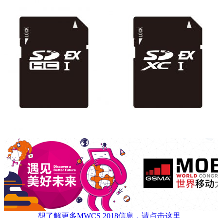
想了解更多MWCS 2018信息，请点击这里