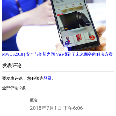
MWCS2018 | 安全与创新之间 Visa找到了未来商务的解决方案
发表评论
要发表评论，您必须先
登录
。
全部评论 2条
:
匿名
2018年7月1日 下午6:06