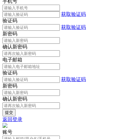
手机号
获取验证码
验证码
获取验证码
新密码
确认新密码
电子邮箱
验证码
获取验证码
新密码
确认新密码
返回登录
账号