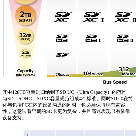
其中128TB容量则归纳到了SD UC（Ultra Capacity）的范围，
与SD、SDHC、SDXC容量规范组成4个标准。同时SD7.0在简
化与包括PC在内的设备沟通的同时，也必须保持现有兼容
性，这意味着早期的SD卡更为复杂，并且高速表现只有依靠
设备支持。