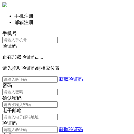
手机注册
邮箱注册
手机号
验证码
正在加载验证码......
请先拖动验证码到相应位置
获取验证码
密码
确认密码
电子邮箱
验证码
获取验证码