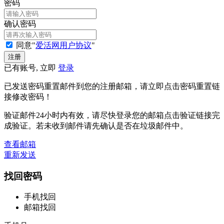
密码
确认密码
同意"
爱活网用户协议
"
已有账号, 立即
登录
已发送密码重置邮件到您的注册邮箱，请立即点击密码重置链
接修改密码！
验证邮件24小时内有效，请尽快登录您的邮箱点击验证链接完
成验证。若未收到邮件请先确认是否在垃圾邮件中。
查看邮箱
重新发送
找回密码
手机找回
邮箱找回