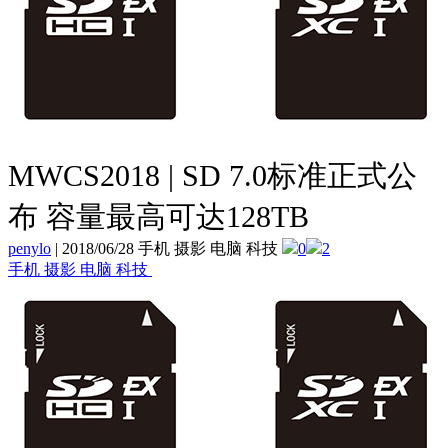
MWCS2018 | SD 7.0标准正式公
布 容量最高可达128TB
penylo
|
2018/06/28 手机 摄影 电脑 科技
0
2
手机 摄影 电脑 科技