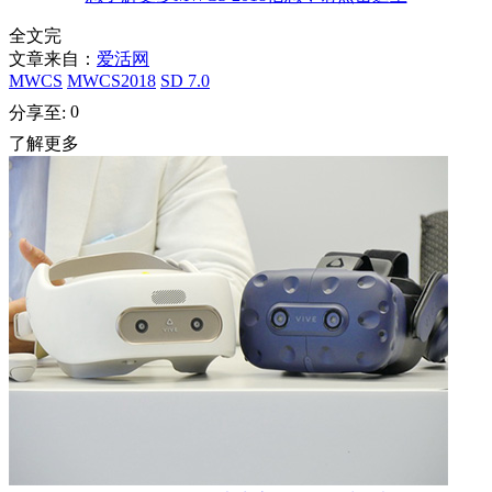
全文完
文章来自：
爱活网
MWCS
MWCS2018
SD 7.0
0
分享至:
了解更多