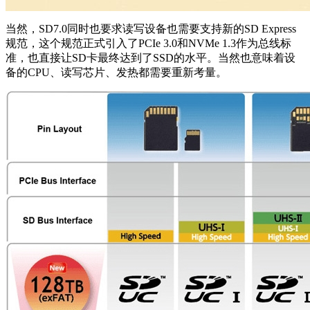
当然，SD7.0同时也要求读写设备也需要支持新的SD Express
规范，这个规范正式引入了PCIe 3.0和NVMe 1.3作为总线标
准，也直接让SD卡最终达到了SSD的水平。当然也意味着设
备的CPU、读写芯片、发热都需要重新考量。