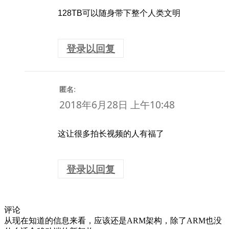
128TB可以随身带下整个人类文明
登录以回复
:
匿名
2018年6月28日 上午10:48
这让很多拍长视频的人有福了
登录以回复
评论
从现在知道的信息来看，应该还是ARM架构，除了ARM也没