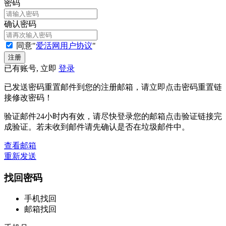
密码
确认密码
同意"
爱活网用户协议
"
已有账号, 立即
登录
已发送密码重置邮件到您的注册邮箱，请立即点击密码重置链
接修改密码！
验证邮件24小时内有效，请尽快登录您的邮箱点击验证链接完
成验证。若未收到邮件请先确认是否在垃圾邮件中。
查看邮箱
重新发送
找回密码
手机找回
邮箱找回