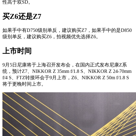
性高于双SD。
买Z6还是Z7
如果手中有D750级别单反，建议购买Z7，如果手中的是D850
级别单反，建议购买Z6，拍视频优先选择Z6。
上市时间
9月5日尼康将于上海召开发布会，在国内正式发布尼康Z系
统，预计Z7、NIKKOR Z 35mm f/1.8 S、NIKKOR Z 24-70mm
f/4 S、FTZ转接环会于9月上市，Z6、NIKKOR Z 50m f/1.8 S
将于更晚时间上市。