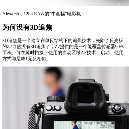
Alexa 65，12bit RAW的“中画幅”电影机
为何没有3D追焦
3D追焦是一个建立在单反结构下的追焦技术，去除了反光板
的Z7自然没有3D追焦了，Z7提供的是一个能覆盖传感器90%
面积、可在延时拍摄下使用的自动区域AF技术，启动、使用
方式与尼康1无反相似。