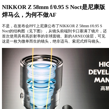
NIKKOR Z 58mm f/0.95 S Noct是尼康版
焊马么，为何不做AF
不是，在发布会PPT上尼康公布了NIKKOR Z 58mm f/0.95 S
Noct的结构图（见下图），从镜头前端到卡口塞满了镜片，还
首次使用具有高折射率的非球面镜、新的ARNEO涂层，可见
这是一枚为微单而生的镜头，绝非适马、索尼式焊马镜头。