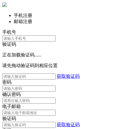
手机注册
邮箱注册
手机号
验证码
正在加载验证码......
请先拖动验证码到相应位置
获取验证码
密码
确认密码
电子邮箱
验证码
获取验证码