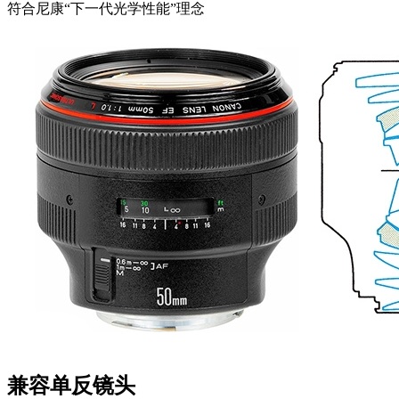
符合尼康“下一代光学性能”理念
兼容单反镜头