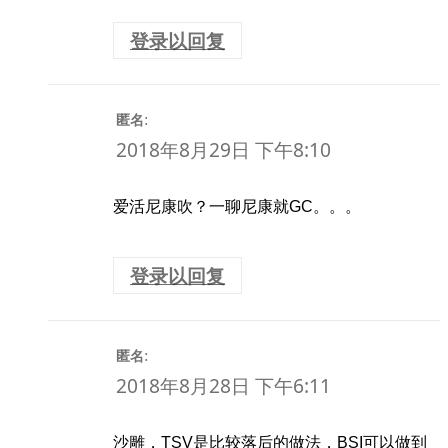
登录以回复
:
匿名
2018年8月29日 下午8:10
爱活尼康吹？一聊尼康就GC。。。
登录以回复
:
匿名
2018年8月28日 下午6:11
沙雕，TSV是比较落后的做法，BSI可以做到