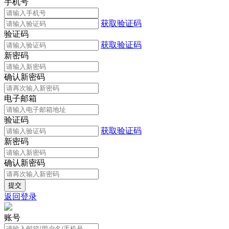
手机号
获取验证码
验证码
获取验证码
新密码
确认新密码
电子邮箱
验证码
获取验证码
新密码
确认新密码
返回登录
账号