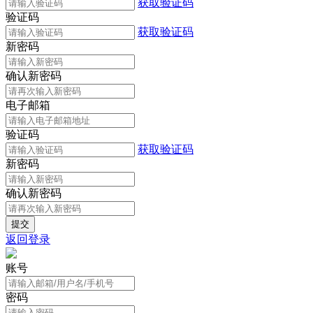
获取验证码
验证码
获取验证码
新密码
确认新密码
电子邮箱
验证码
获取验证码
新密码
确认新密码
返回登录
账号
密码