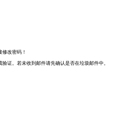
接修改密码！
成验证。若未收到邮件请先确认是否在垃圾邮件中。