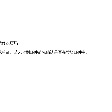
接修改密码！
成验证。若未收到邮件请先确认是否在垃圾邮件中。