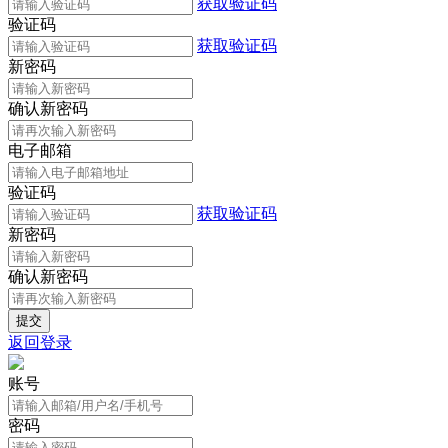
获取验证码
验证码
获取验证码
新密码
确认新密码
电子邮箱
验证码
获取验证码
新密码
确认新密码
返回登录
账号
密码