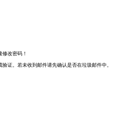
接修改密码！
成验证。若未收到邮件请先确认是否在垃圾邮件中。