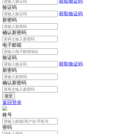
获取验证码
验证码
获取验证码
新密码
确认新密码
电子邮箱
验证码
获取验证码
新密码
确认新密码
返回登录
账号
密码