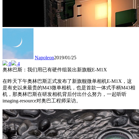
Napoleon
2019/01/25
0
4
奥林巴斯：我们用已有硬件组装出新旗舰E-M1X
在昨天下午奥林巴斯正式发布了新旗舰微单相机E-M1X，这
是有史以来最贵的M43微单相机，也是首款一体式手柄M43相
机，那奥林巴斯在研发相机背后付出什么努力，一起听听
imaging-resource对奥巴工程师采访。