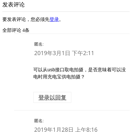
发表评论
要发表评论，您必须先
登录
。
全部评论 4条
:
匿名
2019年3月1日 下午2:11
可以从usb接口取电拍摄，是否意味着可以没
电时用充电宝供电拍摄？
登录以回复
:
匿名
2019年1月28日 上午8:16