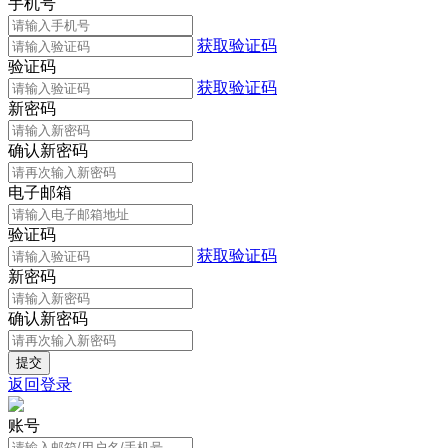
手机号
获取验证码
验证码
获取验证码
新密码
确认新密码
电子邮箱
验证码
获取验证码
新密码
确认新密码
返回登录
账号