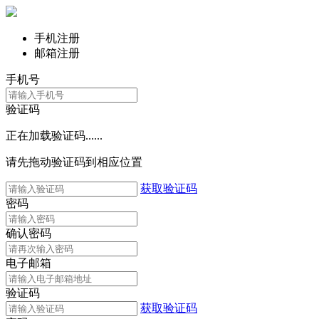
手机注册
邮箱注册
手机号
验证码
正在加载验证码......
请先拖动验证码到相应位置
获取验证码
密码
确认密码
电子邮箱
验证码
获取验证码