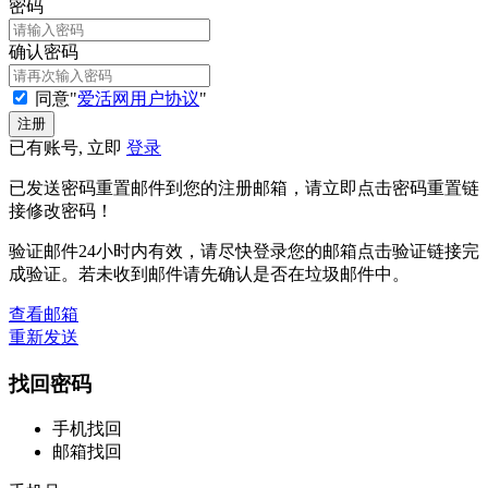
密码
确认密码
同意"
爱活网用户协议
"
已有账号, 立即
登录
已发送密码重置邮件到您的注册邮箱，请立即点击密码重置链
接修改密码！
验证邮件24小时内有效，请尽快登录您的邮箱点击验证链接完
成验证。若未收到邮件请先确认是否在垃圾邮件中。
查看邮箱
重新发送
找回密码
手机找回
邮箱找回