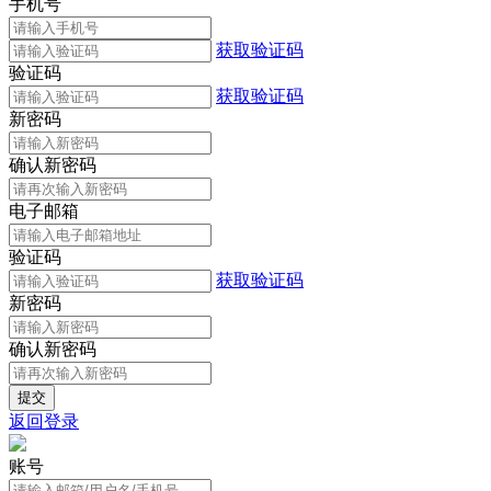
手机号
获取验证码
验证码
获取验证码
新密码
确认新密码
电子邮箱
验证码
获取验证码
新密码
确认新密码
返回登录
账号