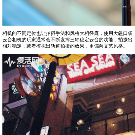
相机的不同定位也让拍摄手法和风格大相径庭，使用大疆口袋
云台相机的玩家通常会不断发挥三轴稳定云台的功能，拍摄出
相对稳定，或者模拟出轨道拍摄的效果，更偏向文艺风格。