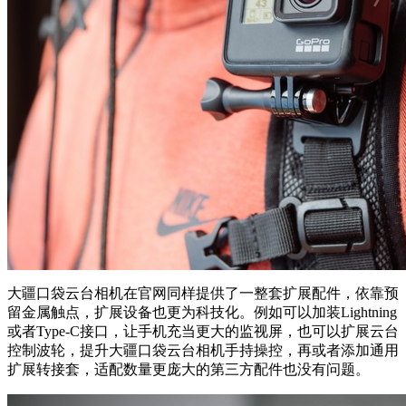
大疆口袋云台相机在官网同样提供了一整套扩展配件，依靠预
留金属触点，扩展设备也更为科技化。例如可以加装Lightning
或者Type-C接口，让手机充当更大的监视屏，也可以扩展云台
控制波轮，提升大疆口袋云台相机手持操控，再或者添加通用
扩展转接套，适配数量更庞大的第三方配件也没有问题。