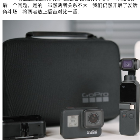
后一个问题。是的，虽然两者关系不大，我们仍然开启了爱活
角斗场，将两者放上擂台对比一番。