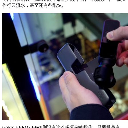
作行云流水，甚至还有些酷炫。
GoPro HERO7 Black则没有这么多复杂的操作，只要机身有