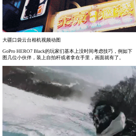
大疆口袋云台相机视频动图
GoPro HERO7 Black的玩家们基本上没时间考虑技巧，例如下
图几位小伙伴，装上自拍杆或者拿在手里，画面就有了。