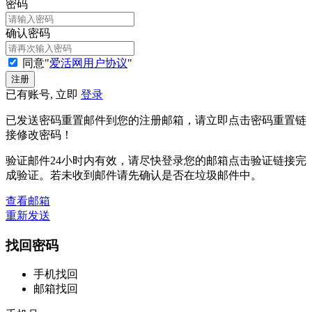
密码
确认密码
同意"
爱活网用户协议
"
已有账号, 立即
登录
已发送密码重置邮件到您的注册邮箱，请立即点击密码重置链
接修改密码！
验证邮件24小时内有效，请尽快登录您的邮箱点击验证链接完
成验证。若未收到邮件请先确认是否在垃圾邮件中。
查看邮箱
重新发送
找回密码
手机找回
邮箱找回