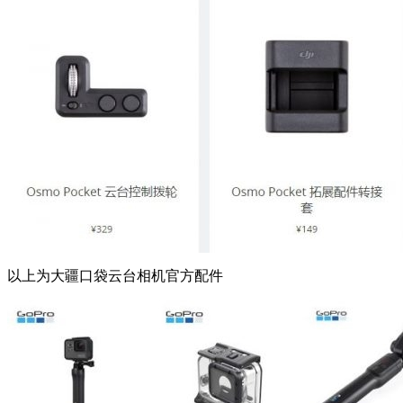
以上为大疆口袋云台相机官方配件