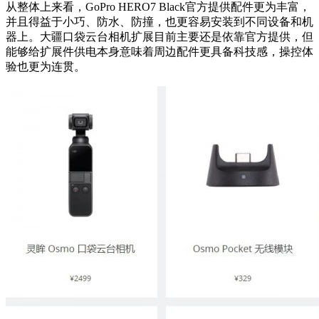
从整体上来看，GoPro HERO7 Black官方提供配件更为丰富，
并且得益于小巧、防水、防撞，也更容易安装到不同设备和机
器上。大疆口袋云台相机扩展目前主要还是依靠官方提供，但
能够给扩展件供电本身意味着周边配件更具备科技感，操控体
验也更为连贯。