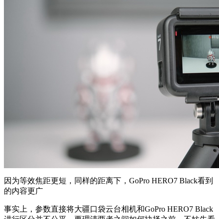
因为等效焦距更短，同样的距离下，GoPro HERO7 Black看到
的内容更广
事实上，参数直接将大疆口袋云台相机和GoPro HERO7 Black