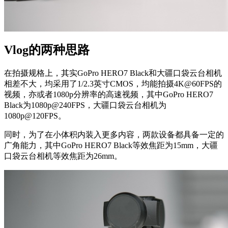
Vlog的两种思路
在拍摄规格上，其实GoPro HERO7 Black和大疆口袋云台相机
相差不大，均采用了1/2.3英寸CMOS，均能拍摄4K@60FPS的
视频，亦或者1080p分辨率的高速视频，其中GoPro HERO7
Black为1080p@240FPS，大疆口袋云台相机为
1080p@120FPS。
同时，为了在小体积内装入更多内容，两款设备都具备一定的
广角能力，其中GoPro HERO7 Black等效焦距为15mm，大疆
口袋云台相机等效焦距为26mm。