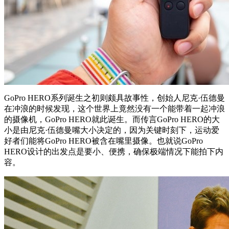
GoPro HERO系列诞生之初则颇具故事性，创始人尼克·伍德曼
在冲浪的时候发现，这个世界上竟然没有一个能带着一起冲浪
的摄像机，GoPro HERO就此诞生。而传言GoPro HERO的大
小是由尼克·伍德曼嘴大小决定的，因为关键时刻下，运动爱
好者们能将GoPro HERO被含在嘴里摄像。也就说GoPro
HERO设计的出发点是要小、便携，确保极端情况下能拍下内
容。