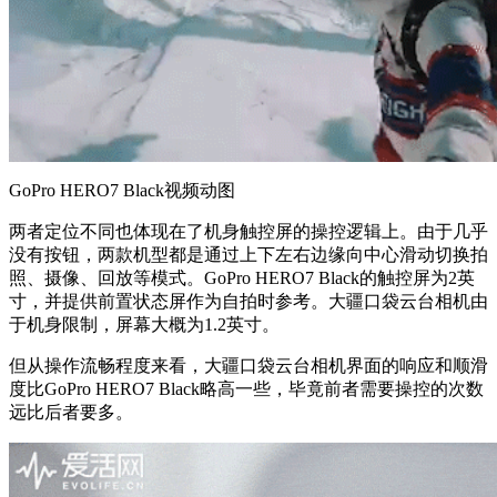
GoPro HERO7 Black视频动图
两者定位不同也体现在了机身触控屏的操控逻辑上。由于几乎
没有按钮，两款机型都是通过上下左右边缘向中心滑动切换拍
照、摄像、回放等模式。GoPro HERO7 Black的触控屏为2英
寸，并提供前置状态屏作为自拍时参考。大疆口袋云台相机由
于机身限制，屏幕大概为1.2英寸。
但从操作流畅程度来看，大疆口袋云台相机界面的响应和顺滑
度比GoPro HERO7 Black略高一些，毕竟前者需要操控的次数
远比后者要多。