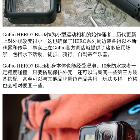
GoPro HERO7 Black作为小型运动相机的始作俑者，历代更新
上对外观改变很小，这也确保了HERO系列周边装备得以不断
积累和传承。事实上在GoPro官方商店就提供了诸多应用场
景，包括水下活动、徒步、骑行、自驾甚至乐器。
GoPro HERO7 Black机身本体也能经受浸泡、10米防水或者一
定程度碰撞，只要搭配保护外壳，还可以与民间一些第三方装
备搭配，甚至可以与其他品牌周边产品共用，玩法多样，价格
也会相对便宜一些。