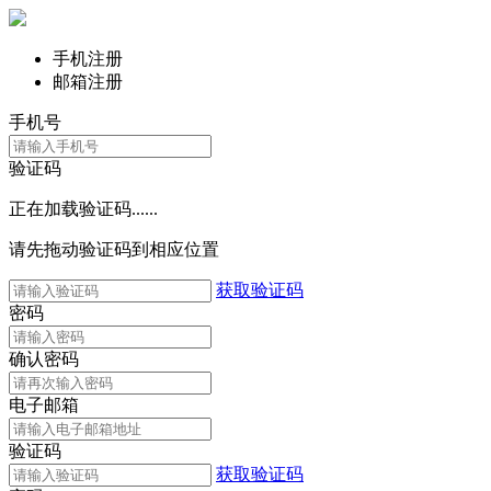
手机注册
邮箱注册
手机号
验证码
正在加载验证码......
请先拖动验证码到相应位置
获取验证码
密码
确认密码
电子邮箱
验证码
获取验证码