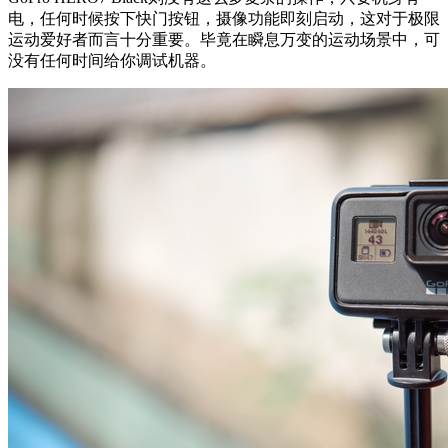
电，任何时候按下快门按钮，摄像功能即刻启动，这对于极限
运动爱好者而言十分重要。毕竟在瞬息万变的运动场景中，可
没有任何时间给你调试机器。