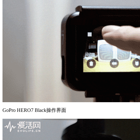
GoPro HERO7 Black操作界面