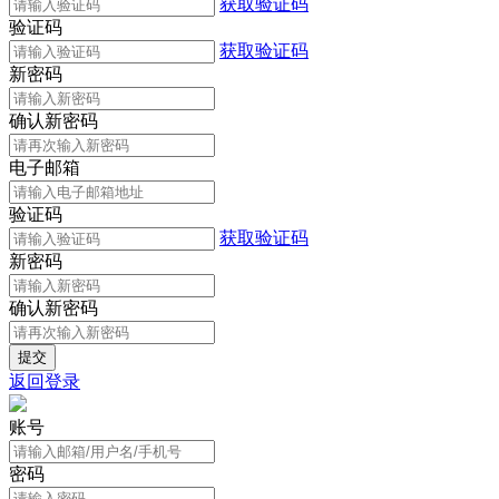
获取验证码
验证码
获取验证码
新密码
确认新密码
电子邮箱
验证码
获取验证码
新密码
确认新密码
返回登录
账号
密码