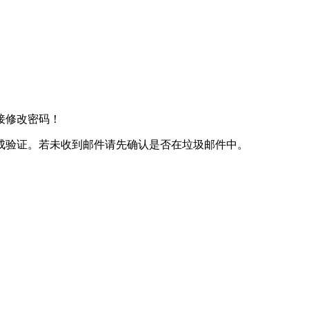
接修改密码！
成验证。若未收到邮件请先确认是否在垃圾邮件中。