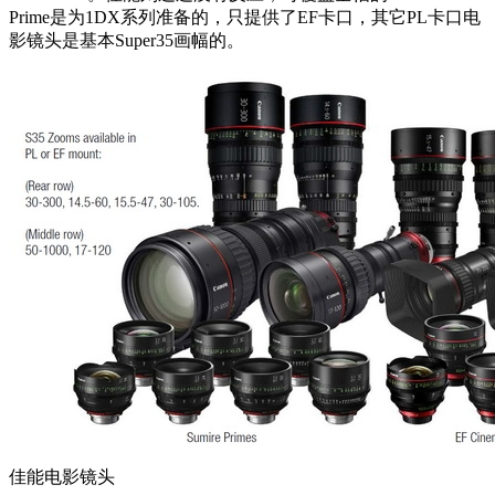
Prime是为1DX系列准备的，只提供了EF卡口，其它PL卡口电
影镜头是基本Super35画幅的。
佳能电影镜头