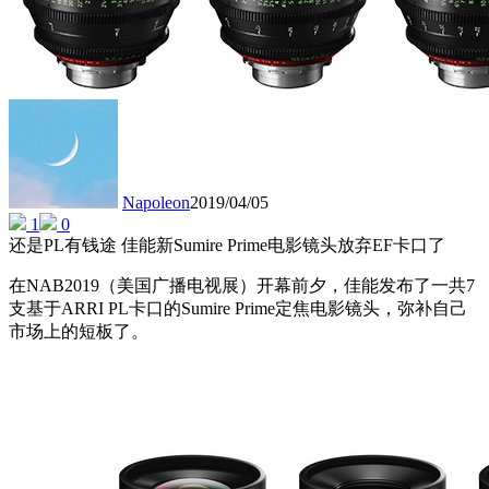
Napoleon
2019/04/05
1
0
还是PL有钱途 佳能新Sumire Prime电影镜头放弃EF卡口了
在NAB2019（美国广播电视展）开幕前夕，佳能发布了一共7
支基于ARRI PL卡口的Sumire Prime定焦电影镜头，弥补自己
市场上的短板了。