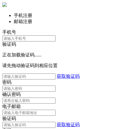
手机注册
邮箱注册
手机号
验证码
正在加载验证码......
请先拖动验证码到相应位置
获取验证码
密码
确认密码
电子邮箱
验证码
获取验证码