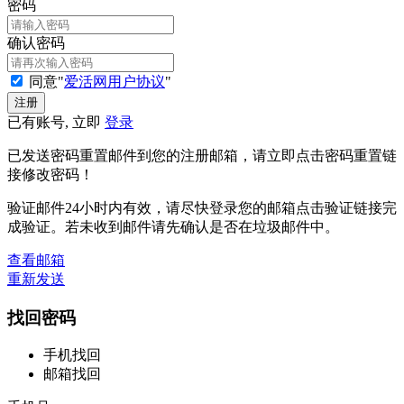
密码
确认密码
同意"
爱活网用户协议
"
已有账号, 立即
登录
已发送密码重置邮件到您的注册邮箱，请立即点击密码重置链
接修改密码！
验证邮件24小时内有效，请尽快登录您的邮箱点击验证链接完
成验证。若未收到邮件请先确认是否在垃圾邮件中。
查看邮箱
重新发送
找回密码
手机找回
邮箱找回