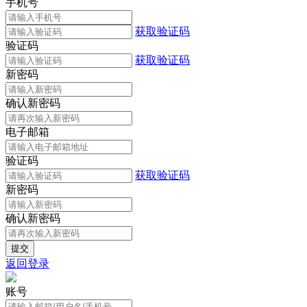
手机号
获取验证码
验证码
获取验证码
新密码
确认新密码
电子邮箱
验证码
获取验证码
新密码
确认新密码
返回登录
账号