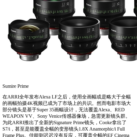
Sumire Prime
在ARRI全年发布Alexa LF之后，使用全画幅或是略大于全幅
的画幅拍摄4K视频已成为了市场上的共识。然而电影市场大
部分镜头是基于Super 35画幅设计，无法覆盖Alexa、RED
WEAPON VV、Sony Venice传感器像场，急需更新镜头群。
为此ARRI推出了全新的Signature Prime镜头，Cooke拿出了
S7/i，甚至是能覆盖全幅的变形镜头1.8X Anamorphic/i Full
Frame Plus。佳能则迟迟没有反应，可覆盖全幅的EF Cinema