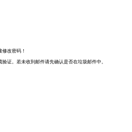
接修改密码！
成验证。若未收到邮件请先确认是否在垃圾邮件中。