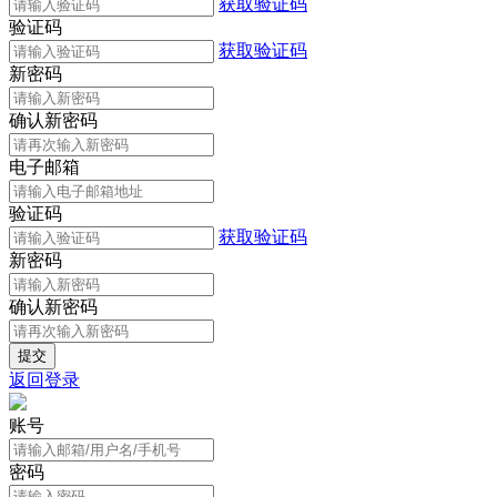
获取验证码
验证码
获取验证码
新密码
确认新密码
电子邮箱
验证码
获取验证码
新密码
确认新密码
返回登录
账号
密码