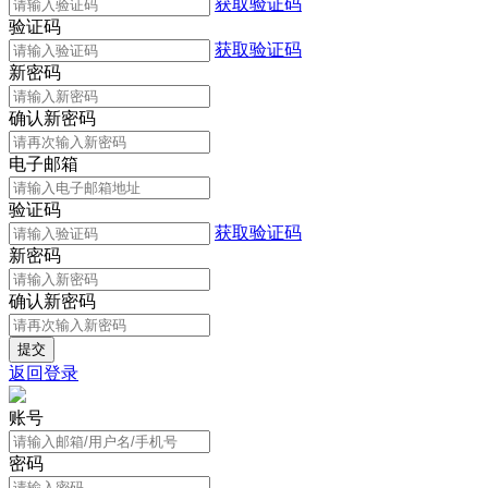
获取验证码
验证码
获取验证码
新密码
确认新密码
电子邮箱
验证码
获取验证码
新密码
确认新密码
返回登录
账号
密码