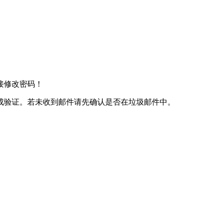
接修改密码！
成验证。若未收到邮件请先确认是否在垃圾邮件中。