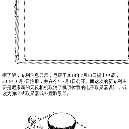
据了解，专利信息显示，尼康于2018年7月13日提出申请，
2019年6月7日注册，并在今年7月1日公开。而这次的新专利主
要是尼康新的无反相机取消了机顶位置的电子取景器设计，或
改为弹出式取景器或外置取景器。