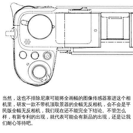
当然，这也不排除尼康可能将全画幅的图像传感器塞进这个相
机里，研发一款不带机顶取景器的全幅无反相机，会不会是平
民版全幅无反相机，我们现在还不能完全下结论。不管怎么
样，有新专利的出现，就代表可能会有新品的出现，还是让我
们耐心等待吧。