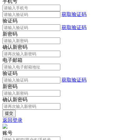
手机号
获取验证码
验证码
获取验证码
新密码
确认新密码
电子邮箱
验证码
获取验证码
新密码
确认新密码
返回登录
账号