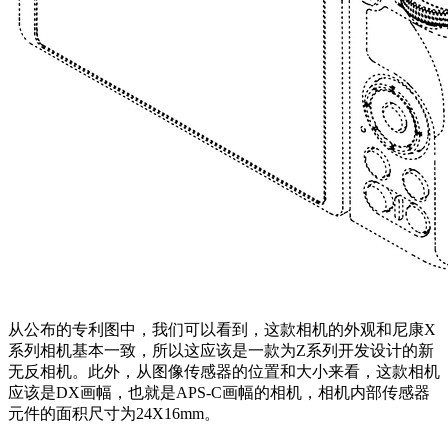
从公布的专利图中，我们可以看到，这款相机的外观和尼康X
系列相机基本一致，所以这应该是一款为Z系列开发设计的新
无反相机。此外，从图像传感器的位置和大小来看，这款相机
应该是DX画幅，也就是APS-C画幅的相机，相机内部传感器
元件的面积尺寸为24X16mm。