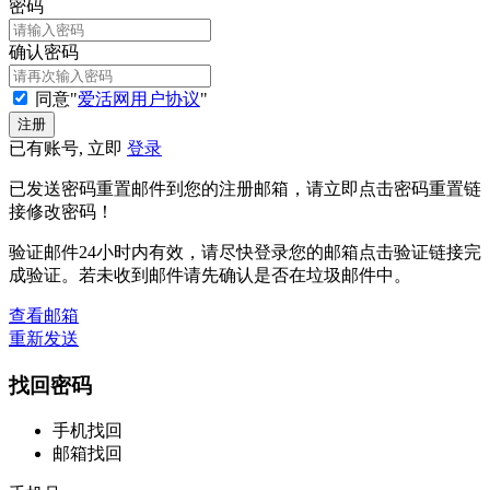
密码
确认密码
同意"
爱活网用户协议
"
已有账号, 立即
登录
已发送密码重置邮件到您的注册邮箱，请立即点击密码重置链
接修改密码！
验证邮件24小时内有效，请尽快登录您的邮箱点击验证链接完
成验证。若未收到邮件请先确认是否在垃圾邮件中。
查看邮箱
重新发送
找回密码
手机找回
邮箱找回