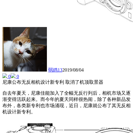
弱鸡13
2019/08/04
0
0
尼康公布无反相机设计新专利 取消了机顶取景器
自去年夏天，尼康佳能加入了全幅无反行列后，相机市场又逐
渐变得活跃起来。而今年的夏天同样很热闹，除了各种新品发
布外，各类新专利也市场涌现，近日，尼康就公布了其无反相
机设计新专利。