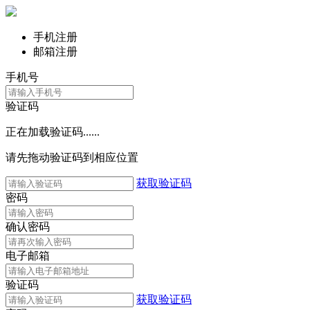
手机注册
邮箱注册
手机号
验证码
正在加载验证码......
请先拖动验证码到相应位置
获取验证码
密码
确认密码
电子邮箱
验证码
获取验证码