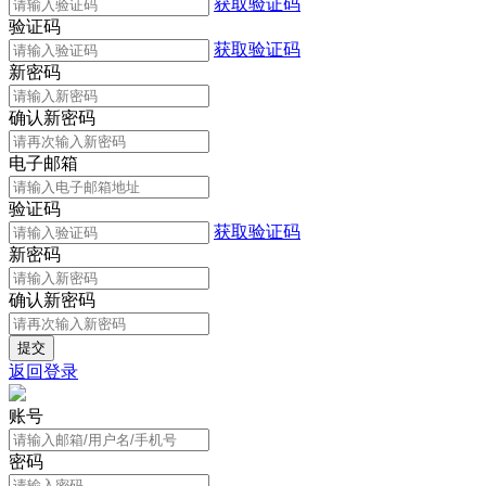
获取验证码
验证码
获取验证码
新密码
确认新密码
电子邮箱
验证码
获取验证码
新密码
确认新密码
返回登录
账号
密码