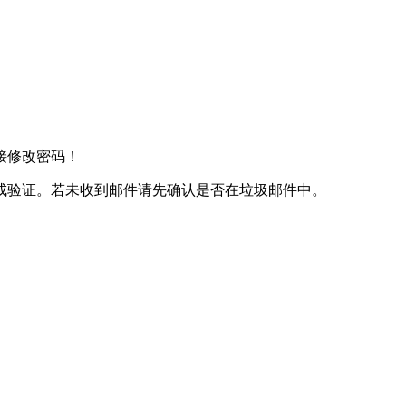
接修改密码！
成验证。若未收到邮件请先确认是否在垃圾邮件中。