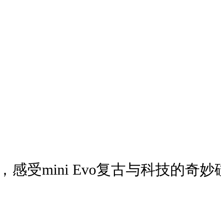
场，感受mini Evo复古与科技的奇