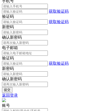
手机号
获取验证码
验证码
获取验证码
新密码
确认新密码
电子邮箱
验证码
获取验证码
新密码
确认新密码
返回登录
账号