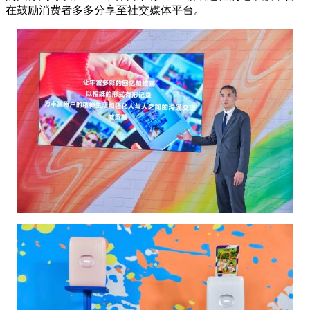
在鼓励消费者多多分享至社交媒体平台。