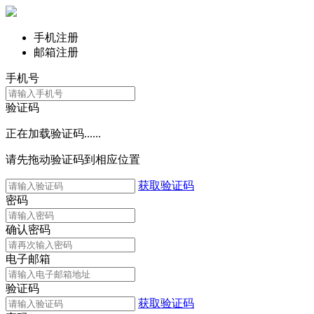
手机注册
邮箱注册
手机号
验证码
正在加载验证码......
请先拖动验证码到相应位置
获取验证码
密码
确认密码
电子邮箱
验证码
获取验证码