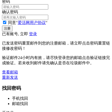
密码
确认密码
同意"
爱活网用户协议
"
已有账号, 立即
登录
已发送密码重置邮件到您的注册邮箱，请立即点击密码重置链
接修改密码！
验证邮件24小时内有效，请尽快登录您的邮箱点击验证链接完
成验证。若未收到邮件请先确认是否在垃圾邮件中。
查看邮箱
重新发送
找回密码
手机找回
邮箱找回