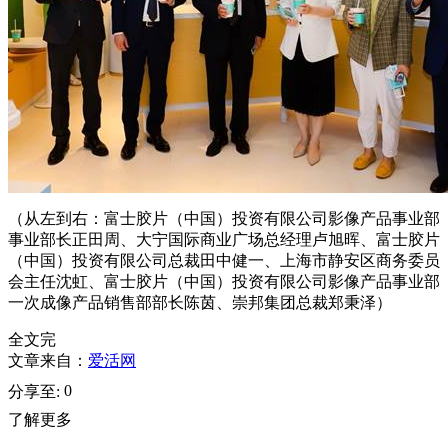
（从左到右：富士胶片（中国）投资有限公司影像产品事业部
事业部长正田周、大宁国际商业广场总经理卢旭晖、富士胶片
（中国）投资有限公司总裁田中健一、上海市静安区商务委员
会主任沈虹、富士胶片（中国）投资有限公司影像产品事业部
一次成像产品销售部部长陈茵、崇邦集团总裁郑秉泽）
全文完
文章来自：
爱活网
0
分享至:
了解更多