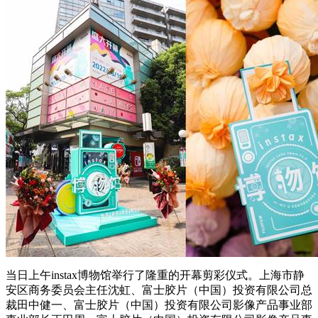
当日上午instax博物馆举行了隆重的开幕剪彩仪式。上海市静
安区商务委员会主任沈虹、富士胶片（中国）投资有限公司总
裁田中健一、富士胶片（中国）投资有限公司影像产品事业部