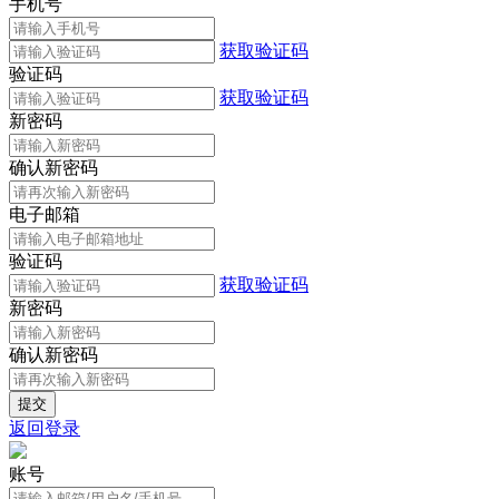
手机号
获取验证码
验证码
获取验证码
新密码
确认新密码
电子邮箱
验证码
获取验证码
新密码
确认新密码
返回登录
账号