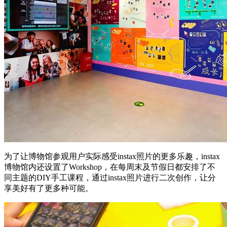
为了让博物馆参观用户实际感受instax照片的更多乐趣，instax
博物馆内还设置了Workshop，在每周末及节假日都安排了不
同主题的DIY手工课程，通过instax照片进行二次创作，让分
享美好有了更多种可能。