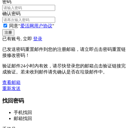
密码
确认密码
同意"
爱活网用户协议
"
已有账号, 立即
登录
已发送密码重置邮件到您的注册邮箱，请立即点击密码重置链
接修改密码！
验证邮件24小时内有效，请尽快登录您的邮箱点击验证链接完
成验证。若未收到邮件请先确认是否在垃圾邮件中。
查看邮箱
重新发送
找回密码
手机找回
邮箱找回