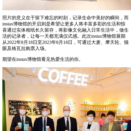
照片的意义在于留下难忘的时刻，记录生命中美好的瞬间，而
instax博物馆的开启则是希望让更多人将丰富多彩的生活和惊
喜通过实体相纸长久留存，将影像文化融入日常生活中，做生
活的记录者，让每一天都充满仪式感。此次instax博物馆展期
从2022年8月18日至2023年8月18日，可通过大麦、摩天轮、猫
眼及格瓦拉购票入场。
期望在instax博物馆看见热爱生活的你。