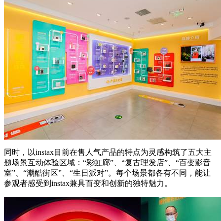
同时，以instax目前在售人气产品的特点为灵感构筑了五大主
题场景互动体验区域：“彩虹廊”、“复古理发店”、“百变影音
室”、“潮酷街区”、“生日派对”。每个场景都各有不同，能让
参观者感受到instax兼具百变和创新的独特魅力。