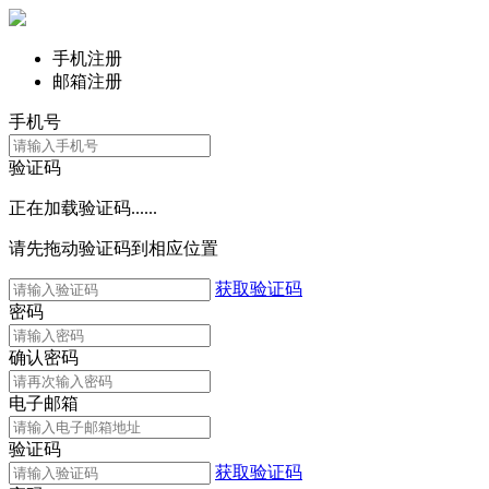
手机注册
邮箱注册
手机号
验证码
正在加载验证码......
请先拖动验证码到相应位置
获取验证码
密码
确认密码
电子邮箱
验证码
获取验证码