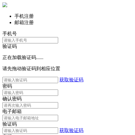
手机注册
邮箱注册
手机号
验证码
正在加载验证码......
请先拖动验证码到相应位置
获取验证码
密码
确认密码
电子邮箱
验证码
获取验证码