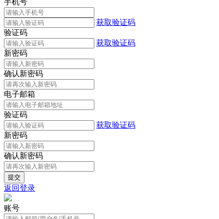
手机号
获取验证码
验证码
获取验证码
新密码
确认新密码
电子邮箱
验证码
获取验证码
新密码
确认新密码
返回登录
账号