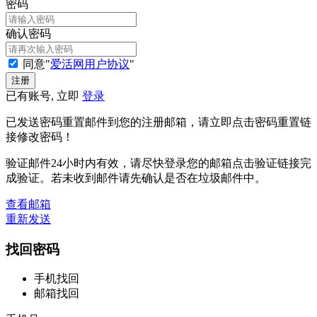
密码
确认密码
同意"
爱活网用户协议
"
已有账号, 立即
登录
已发送密码重置邮件到您的注册邮箱，请立即点击密码重置链
接修改密码！
验证邮件24小时内有效，请尽快登录您的邮箱点击验证链接完
成验证。若未收到邮件请先确认是否在垃圾邮件中。
查看邮箱
重新发送
找回密码
手机找回
邮箱找回