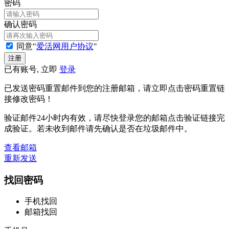
密码
确认密码
同意"
爱活网用户协议
"
已有账号, 立即
登录
已发送密码重置邮件到您的注册邮箱，请立即点击密码重置链
接修改密码！
验证邮件24小时内有效，请尽快登录您的邮箱点击验证链接完
成验证。若未收到邮件请先确认是否在垃圾邮件中。
查看邮箱
重新发送
找回密码
手机找回
邮箱找回