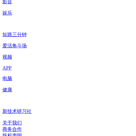
影音
娱乐
短路三分钟
爱活角斗场
视频
APP
电脑
健康
新技术研习社
关于我们
商务合作
版权声明