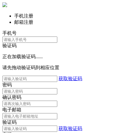
手机注册
邮箱注册
手机号
验证码
正在加载验证码......
请先拖动验证码到相应位置
获取验证码
密码
确认密码
电子邮箱
验证码
获取验证码