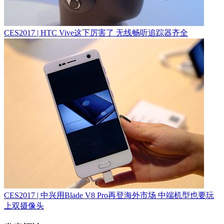
CES2017 | HTC Vive这下厉害了 无线畅听追踪器齐全
CES2017 | 中兴用Blade V8 Pro再登海外市场 中端机型也要玩
上双摄像头