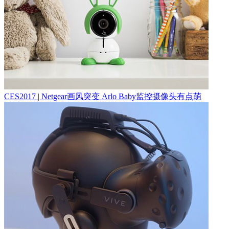
CES2017 | Netgear画风突变 Arlo Baby监控摄像头有点萌