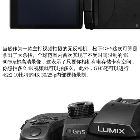
当然作为一款主打视频拍摄的无反相机，松下GH5这次可算是
拿出了大杀招。全球范围内首次实现了不受时间限制的4K
60/50p超高清录像，这表示了只要你相机有电存储卡有空间，
你想拍多久4K视频就可以拍多久。此外，GH5还可以进行
4:2:2 10比特的4K 30/25 p内部视频录制。