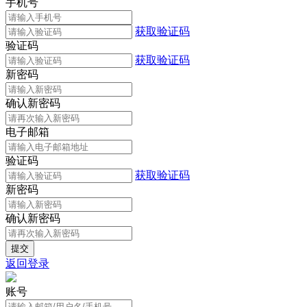
手机号
获取验证码
验证码
获取验证码
新密码
确认新密码
电子邮箱
验证码
获取验证码
新密码
确认新密码
返回登录
账号