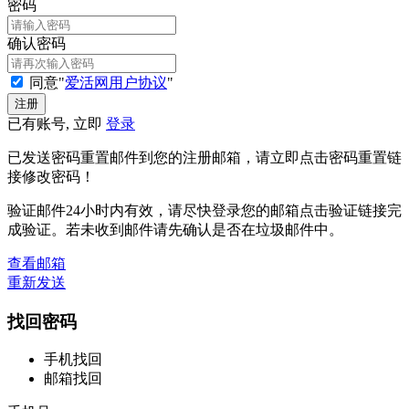
密码
确认密码
同意"
爱活网用户协议
"
已有账号, 立即
登录
已发送密码重置邮件到您的注册邮箱，请立即点击密码重置链
接修改密码！
验证邮件24小时内有效，请尽快登录您的邮箱点击验证链接完
成验证。若未收到邮件请先确认是否在垃圾邮件中。
查看邮箱
重新发送
找回密码
手机找回
邮箱找回