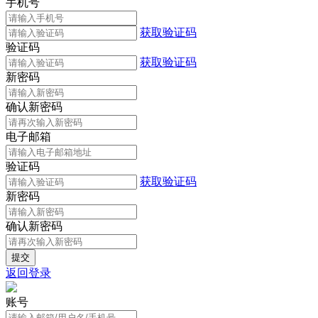
手机号
获取验证码
验证码
获取验证码
新密码
确认新密码
电子邮箱
验证码
获取验证码
新密码
确认新密码
返回登录
账号