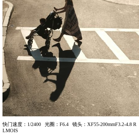
快门速度：1/2400 光圈：F6.4 镜头：XF55-200mmF3.2-4.8 R
LMOIS