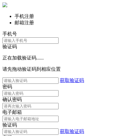
手机注册
邮箱注册
手机号
验证码
正在加载验证码......
请先拖动验证码到相应位置
获取验证码
密码
确认密码
电子邮箱
验证码
获取验证码