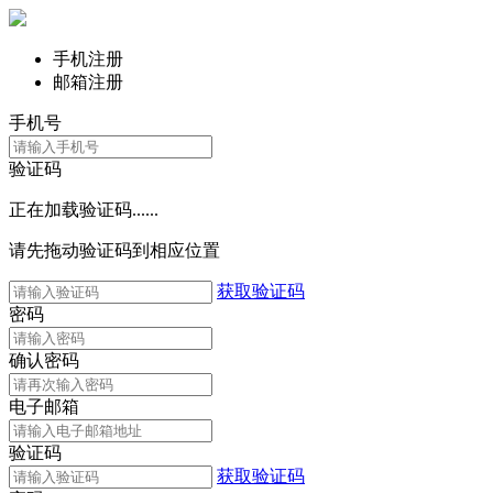
手机注册
邮箱注册
手机号
验证码
正在加载验证码......
请先拖动验证码到相应位置
获取验证码
密码
确认密码
电子邮箱
验证码
获取验证码