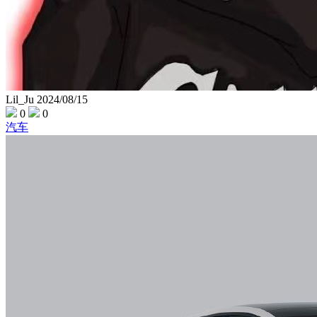
Lil_Ju
2024/08/15
0
0
汽车