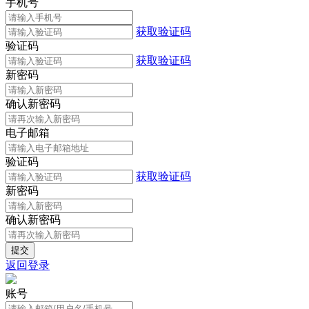
手机号
获取验证码
验证码
获取验证码
新密码
确认新密码
电子邮箱
验证码
获取验证码
新密码
确认新密码
返回登录
账号