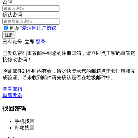
密码
确认密码
同意"
爱活网用户协议
"
已有账号, 立即
登录
已发送密码重置邮件到您的注册邮箱，请立即点击密码重置链
接修改密码！
验证邮件24小时内有效，请尽快登录您的邮箱点击验证链接完
成验证。若未收到邮件请先确认是否在垃圾邮件中。
查看邮箱
重新发送
找回密码
手机找回
邮箱找回