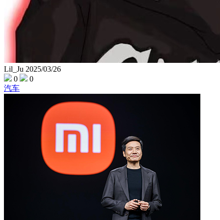
Lil_Ju
2025/03/26
0
0
汽车