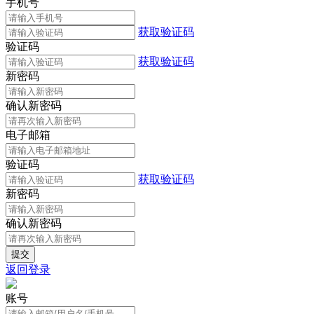
手机号
获取验证码
验证码
获取验证码
新密码
确认新密码
电子邮箱
验证码
获取验证码
新密码
确认新密码
返回登录
账号