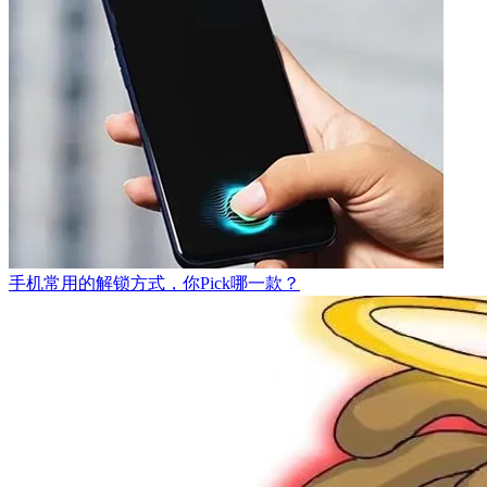
手机常用的解锁方式，你Pick哪一款？