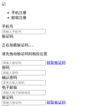
手机注册
邮箱注册
手机号
验证码
正在加载验证码......
请先拖动验证码到相应位置
获取验证码
密码
确认密码
电子邮箱
验证码
获取验证码