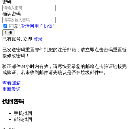
密码
确认密码
同意"
爱活网用户协议
"
已有账号, 立即
登录
已发送密码重置邮件到您的注册邮箱，请立即点击密码重置链
接修改密码！
验证邮件24小时内有效，请尽快登录您的邮箱点击验证链接完
成验证。若未收到邮件请先确认是否在垃圾邮件中。
查看邮箱
重新发送
找回密码
手机找回
邮箱找回