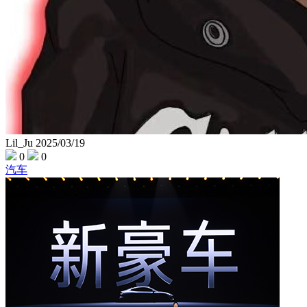
Lil_Ju
2025/03/19
0
0
汽车