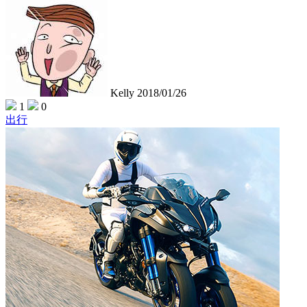
Kelly
2018/01/26
1
0
出行