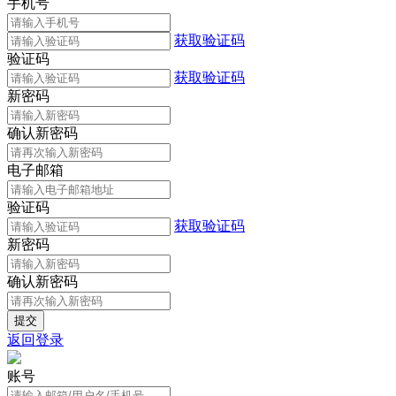
手机号
获取验证码
验证码
获取验证码
新密码
确认新密码
电子邮箱
验证码
获取验证码
新密码
确认新密码
返回登录
账号