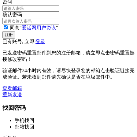
密码
确认密码
同意"
爱活网用户协议
"
已有账号, 立即
登录
已发送密码重置邮件到您的注册邮箱，请立即点击密码重置链
接修改密码！
验证邮件24小时内有效，请尽快登录您的邮箱点击验证链接完
成验证。若未收到邮件请先确认是否在垃圾邮件中。
查看邮箱
重新发送
找回密码
手机找回
邮箱找回