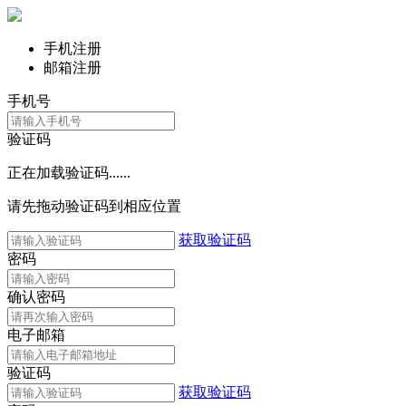
手机注册
邮箱注册
手机号
验证码
正在加载验证码......
请先拖动验证码到相应位置
获取验证码
密码
确认密码
电子邮箱
验证码
获取验证码