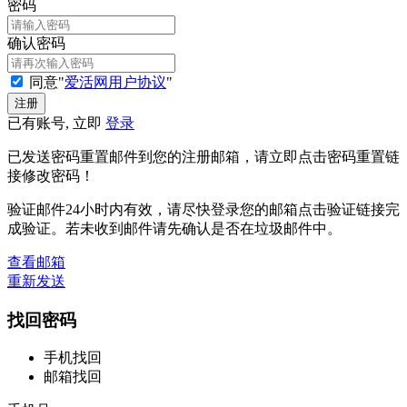
密码
确认密码
同意"
爱活网用户协议
"
已有账号, 立即
登录
已发送密码重置邮件到您的注册邮箱，请立即点击密码重置链
接修改密码！
验证邮件24小时内有效，请尽快登录您的邮箱点击验证链接完
成验证。若未收到邮件请先确认是否在垃圾邮件中。
查看邮箱
重新发送
找回密码
手机找回
邮箱找回