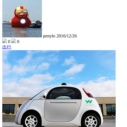
penylo
2016/12/26
0
0
出行