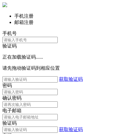
手机注册
邮箱注册
手机号
验证码
正在加载验证码......
请先拖动验证码到相应位置
获取验证码
密码
确认密码
电子邮箱
验证码
获取验证码