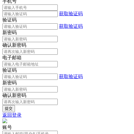
手机号
获取验证码
验证码
获取验证码
新密码
确认新密码
电子邮箱
验证码
获取验证码
新密码
确认新密码
返回登录
账号