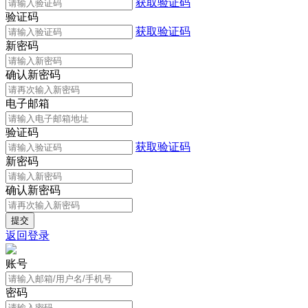
获取验证码
验证码
获取验证码
新密码
确认新密码
电子邮箱
验证码
获取验证码
新密码
确认新密码
返回登录
账号
密码