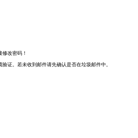
接修改密码！
成验证。若未收到邮件请先确认是否在垃圾邮件中。