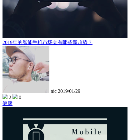
2019年的智能手机市场会有哪些新趋势？
nic
2019/01/29
2
0
健康