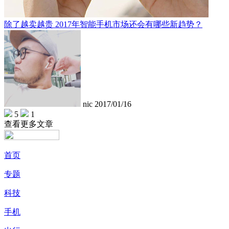
除了越卖越贵 2017年智能手机市场还会有哪些新趋势？
nic
2017/01/16
5
1
查看更多文章
首页
专题
科技
手机