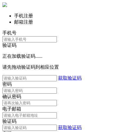
手机注册
邮箱注册
手机号
验证码
正在加载验证码......
请先拖动验证码到相应位置
获取验证码
密码
确认密码
电子邮箱
验证码
获取验证码