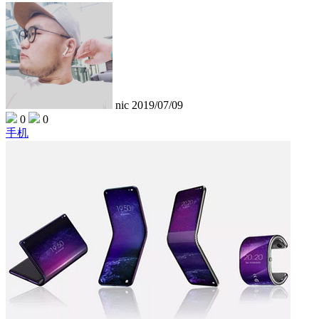
nic
2019/07/09
0
0
手机