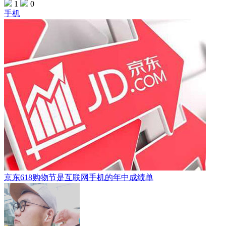
1
0
手机
京东618购物节是互联网手机的年中成绩单