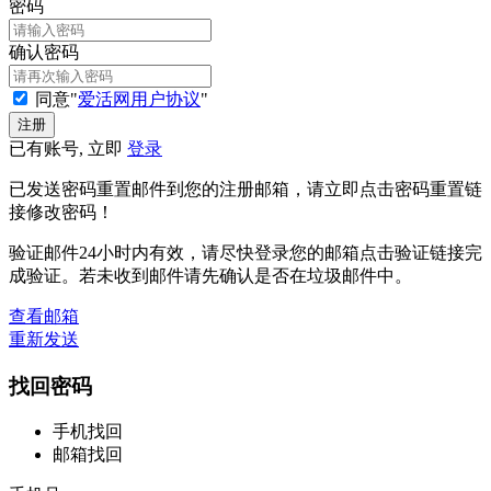
密码
确认密码
同意"
爱活网用户协议
"
已有账号, 立即
登录
已发送密码重置邮件到您的注册邮箱，请立即点击密码重置链
接修改密码！
验证邮件24小时内有效，请尽快登录您的邮箱点击验证链接完
成验证。若未收到邮件请先确认是否在垃圾邮件中。
查看邮箱
重新发送
找回密码
手机找回
邮箱找回