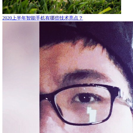
2020上半年智能手机有哪些技术亮点？