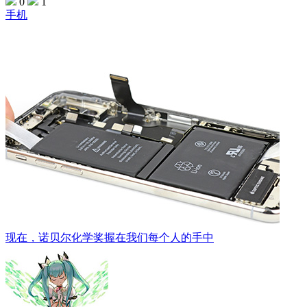
0
1
手机
现在，诺贝尔化学奖握在我们每个人的手中