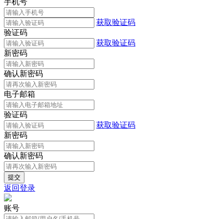
手机号
获取验证码
验证码
获取验证码
新密码
确认新密码
电子邮箱
验证码
获取验证码
新密码
确认新密码
返回登录
账号