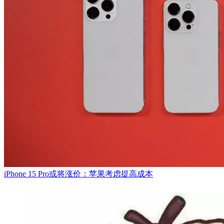
iPhone 15 Pro或将涨价：苹果考虑提高成本