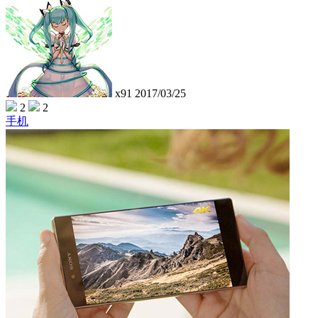
x91
2017/03/25
2
2
手机