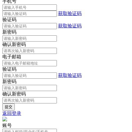
手机号
获取验证码
验证码
获取验证码
新密码
确认新密码
电子邮箱
验证码
获取验证码
新密码
确认新密码
返回登录
账号