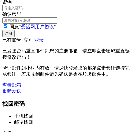
密码
确认密码
同意"
爱活网用户协议
"
已有账号, 立即
登录
已发送密码重置邮件到您的注册邮箱，请立即点击密码重置链
接修改密码！
验证邮件24小时内有效，请尽快登录您的邮箱点击验证链接完
成验证。若未收到邮件请先确认是否在垃圾邮件中。
查看邮箱
重新发送
找回密码
手机找回
邮箱找回