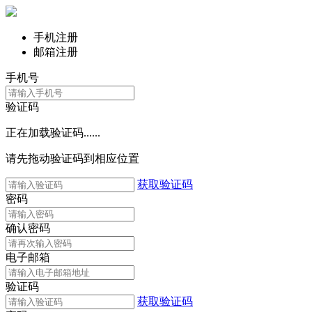
手机注册
邮箱注册
手机号
验证码
正在加载验证码......
请先拖动验证码到相应位置
获取验证码
密码
确认密码
电子邮箱
验证码
获取验证码