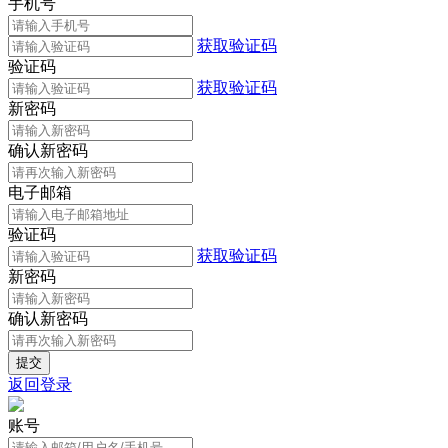
手机号
获取验证码
验证码
获取验证码
新密码
确认新密码
电子邮箱
验证码
获取验证码
新密码
确认新密码
返回登录
账号