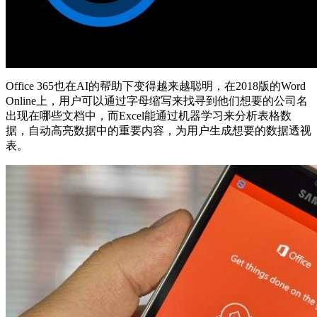
Office 365也在AI的帮助下变得越来越聪明，在2018版的Word
Online上，用户可以通过字母缩写来找寻到他们想要的公司名
出现在哪些文档中，而Excel能通过机器学习来分析表格数
据，自动高亮数据中的重要内容，为用户生成想要的数据透视
表。