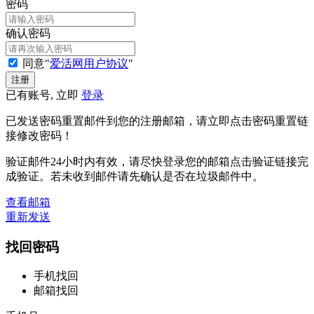
密码
确认密码
同意"
爱活网用户协议
"
已有账号, 立即
登录
已发送密码重置邮件到您的注册邮箱，请立即点击密码重置链
接修改密码！
验证邮件24小时内有效，请尽快登录您的邮箱点击验证链接完
成验证。若未收到邮件请先确认是否在垃圾邮件中。
查看邮箱
重新发送
找回密码
手机找回
邮箱找回