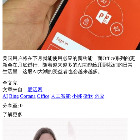
美国用户将在下月就能使用必应的新功能，而Office系列的更
新会在月底进行。随着越来越多的AI功能应用到我们的日常
生活里，这股AI大潮的受益者也会越来越多。
全文完
文章来自：
爱活网
AI
Bing
Cortana
Office
人工智能
小娜
微软
必应
0
分享至:
了解更多