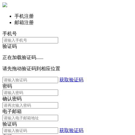
手机注册
邮箱注册
手机号
验证码
正在加载验证码......
请先拖动验证码到相应位置
获取验证码
密码
确认密码
电子邮箱
验证码
获取验证码