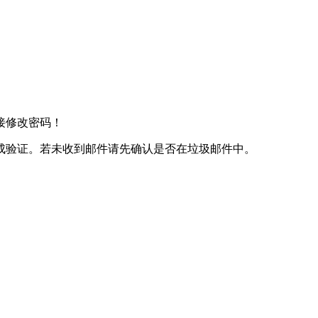
接修改密码！
成验证。若未收到邮件请先确认是否在垃圾邮件中。