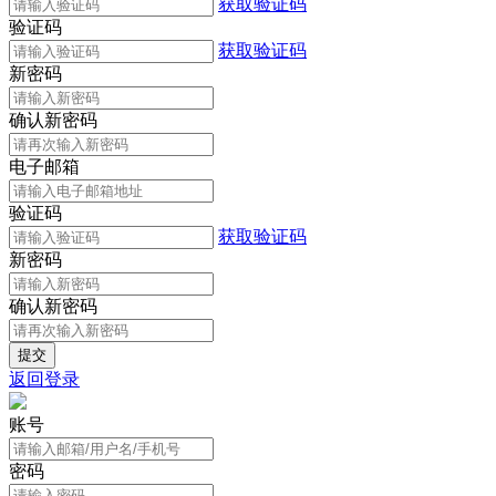
获取验证码
验证码
获取验证码
新密码
确认新密码
电子邮箱
验证码
获取验证码
新密码
确认新密码
返回登录
账号
密码