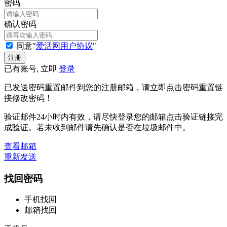
密码
确认密码
同意"
爱活网用户协议
"
已有账号, 立即
登录
已发送密码重置邮件到您的注册邮箱，请立即点击密码重置链
接修改密码！
验证邮件24小时内有效，请尽快登录您的邮箱点击验证链接完
成验证。若未收到邮件请先确认是否在垃圾邮件中。
查看邮箱
重新发送
找回密码
手机找回
邮箱找回