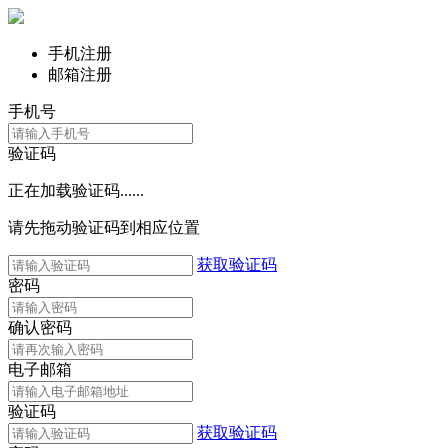
手机注册
邮箱注册
手机号
验证码
正在加载验证码......
请先拖动验证码到相应位置
获取验证码
密码
确认密码
电子邮箱
验证码
获取验证码