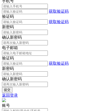
手机号
获取验证码
验证码
获取验证码
新密码
确认新密码
电子邮箱
验证码
获取验证码
新密码
确认新密码
返回登录
账号