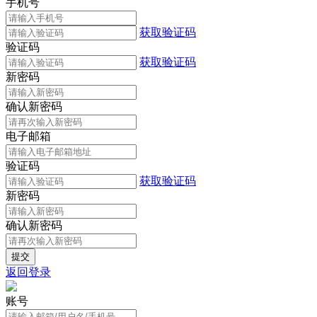
手机号
获取验证码
验证码
获取验证码
新密码
确认新密码
电子邮箱
验证码
获取验证码
新密码
确认新密码
返回登录
账号