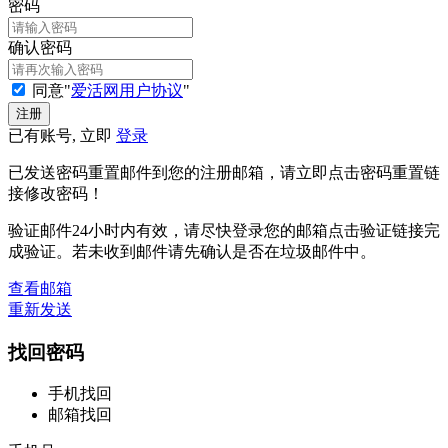
密码
确认密码
同意"
爱活网用户协议
"
已有账号, 立即
登录
已发送密码重置邮件到您的注册邮箱，请立即点击密码重置链
接修改密码！
验证邮件24小时内有效，请尽快登录您的邮箱点击验证链接完
成验证。若未收到邮件请先确认是否在垃圾邮件中。
查看邮箱
重新发送
找回密码
手机找回
邮箱找回