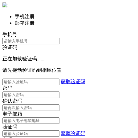
手机注册
邮箱注册
手机号
验证码
正在加载验证码......
请先拖动验证码到相应位置
获取验证码
密码
确认密码
电子邮箱
验证码
获取验证码