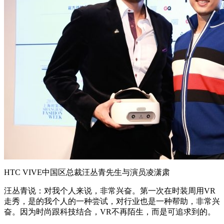
HTC VIVE中国区总裁汪丛青先生与演员凌潇肃
汪丛青说：对我个人来说，非常兴奋。第一次在时装周用VR
走秀，是的我个人的一种尝试，对行业也是一种帮助，非常兴
奋。因为时尚跟科技结合，VR不再陌生，而是可追求到的。