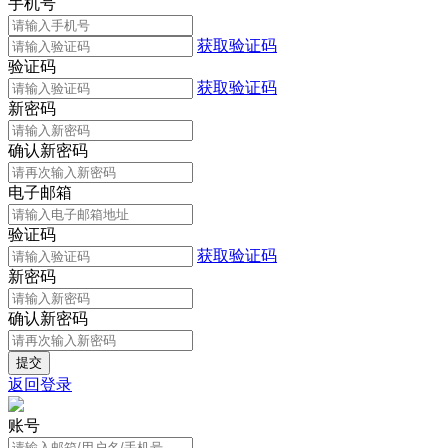
手机号
获取验证码
验证码
获取验证码
新密码
确认新密码
电子邮箱
验证码
获取验证码
新密码
确认新密码
返回登录
账号