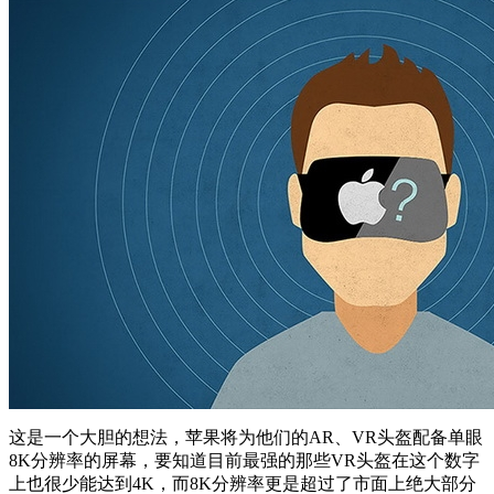
这是一个大胆的想法，苹果将为他们的AR、VR头盔配备单眼
8K分辨率的屏幕，要知道目前最强的那些VR头盔在这个数字
上也很少能达到4K，而8K分辨率更是超过了市面上绝大部分