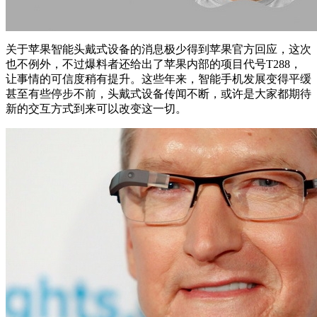
关于苹果智能头戴式设备的消息极少得到苹果官方回应，这次
也不例外，不过爆料者还给出了苹果内部的项目代号T288，
让事情的可信度稍有提升。这些年来，智能手机发展变得平缓
甚至有些停步不前，头戴式设备传闻不断，或许是大家都期待
新的交互方式到来可以改变这一切。