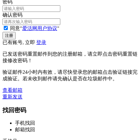
密码
确认密码
同意"
爱活网用户协议
"
已有账号, 立即
登录
已发送密码重置邮件到您的注册邮箱，请立即点击密码重置链
接修改密码！
验证邮件24小时内有效，请尽快登录您的邮箱点击验证链接完
成验证。若未收到邮件请先确认是否在垃圾邮件中。
查看邮箱
重新发送
找回密码
手机找回
邮箱找回