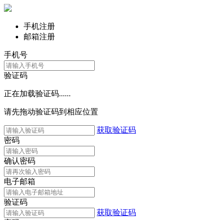
手机注册
邮箱注册
手机号
验证码
正在加载验证码......
请先拖动验证码到相应位置
获取验证码
密码
确认密码
电子邮箱
验证码
获取验证码