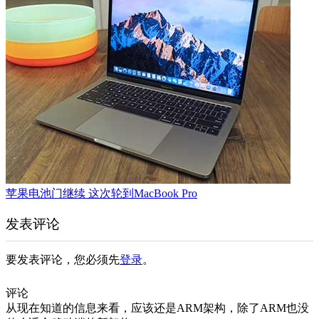
苹果电池门继续 这次轮到MacBook Pro
发表评论
要发表评论，您必须先
登录
。
评论
从现在知道的信息来看，应该还是ARM架构，除了ARM也没