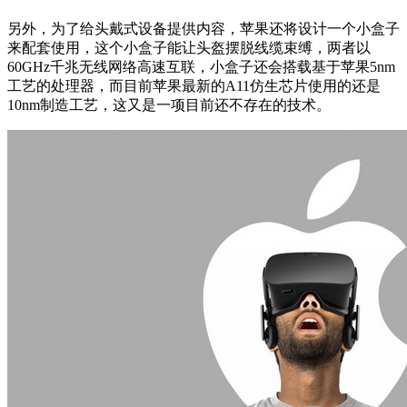
另外，为了给头戴式设备提供内容，苹果还将设计一个小盒子
来配套使用，这个小盒子能让头盔摆脱线缆束缚，两者以
60GHz千兆无线网络高速互联，小盒子还会搭载基于苹果5nm
工艺的处理器，而目前苹果最新的A11仿生芯片使用的还是
10nm制造工艺，这又是一项目前还不存在的技术。