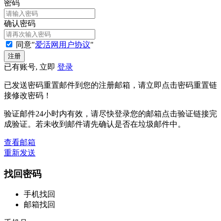
密码
确认密码
同意"
爱活网用户协议
"
已有账号, 立即
登录
已发送密码重置邮件到您的注册邮箱，请立即点击密码重置链
接修改密码！
验证邮件24小时内有效，请尽快登录您的邮箱点击验证链接完
成验证。若未收到邮件请先确认是否在垃圾邮件中。
查看邮箱
重新发送
找回密码
手机找回
邮箱找回