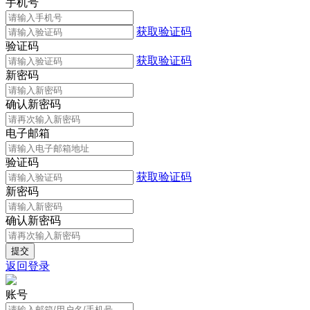
手机号
获取验证码
验证码
获取验证码
新密码
确认新密码
电子邮箱
验证码
获取验证码
新密码
确认新密码
返回登录
账号