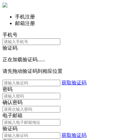
手机注册
邮箱注册
手机号
验证码
正在加载验证码......
请先拖动验证码到相应位置
获取验证码
密码
确认密码
电子邮箱
验证码
获取验证码