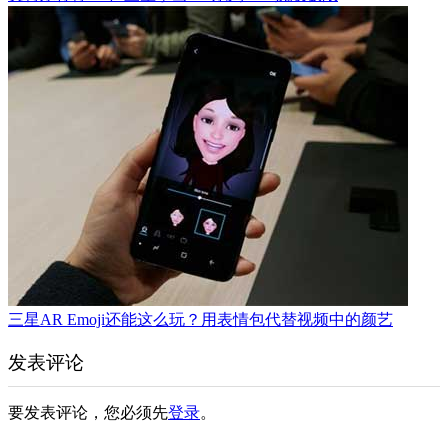
三星AR Emoji还能这么玩？用表情包代替视频中的颜艺
发表评论
要发表评论，您必须先
登录
。