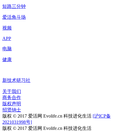
短路三分钟
爱活角斗场
视频
APP
电脑
健康
新技术研习社
关于我们
商务合作
版权声明
招贤纳士
版权 © 2017 爱活网 Evolife.cn 科技进化生活
[沪ICP备
2021031998号]
版权 © 2017 爱活网 Evolife.cn 科技进化生活