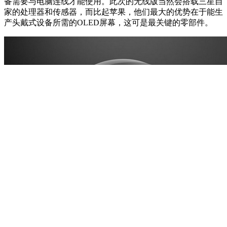
备需要与电脑连线才能使用。此次的无线版当然会搭载三星自
家的处理器和传感器，而比起苹果，他们最大的优势在于能生
产头戴式设备所需的OLED屏幕，这可是最关键的零部件。