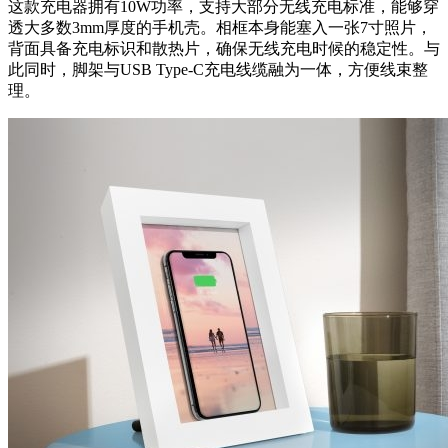
这款充电器拥有10W功率，支持大部分无线充电标准，能够穿
透大多数3mm厚度的手机壳。相框本身能塞入一张7寸照片，
背面具备充电标识和散热片，确保无线充电时候的稳定性。与
此同时，脚架与USB Type-C充电线缆融为一体，方便线束整
理。