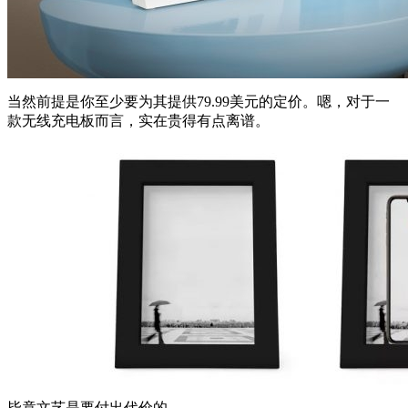
当然前提是你至少要为其提供79.99美元的定价。嗯，对于一
款无线充电板而言，实在贵得有点离谱。
毕竟文艺是要付出代价的。