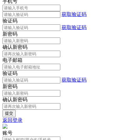
手机号
获取验证码
验证码
获取验证码
新密码
确认新密码
电子邮箱
验证码
获取验证码
新密码
确认新密码
返回登录
账号