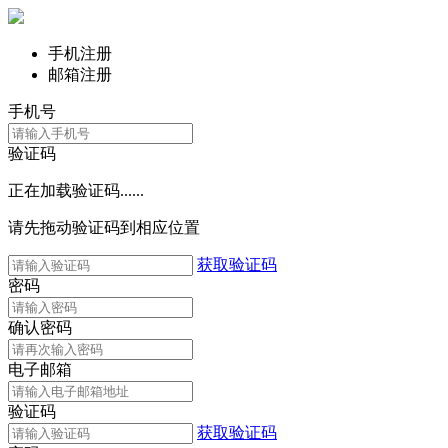
手机注册
邮箱注册
手机号
验证码
正在加载验证码......
请先拖动验证码到相应位置
获取验证码
密码
确认密码
电子邮箱
验证码
获取验证码