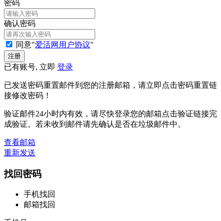
密码
确认密码
同意"
爱活网用户协议
"
已有账号, 立即
登录
已发送密码重置邮件到您的注册邮箱，请立即点击密码重置链
接修改密码！
验证邮件24小时内有效，请尽快登录您的邮箱点击验证链接完
成验证。若未收到邮件请先确认是否在垃圾邮件中。
查看邮箱
重新发送
找回密码
手机找回
邮箱找回