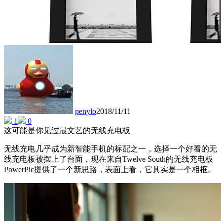
penylo
2018/11/11
1
0
这可能是你见过最文艺的无线充电板
无线充电几乎成为新智能手机的标配之一，选择一个好看的无
线充电板被摆上了台面，现在来自Twelve South的无线充电板
PowerPic提供了一个新思路，表面上看，它其实是一个相框。