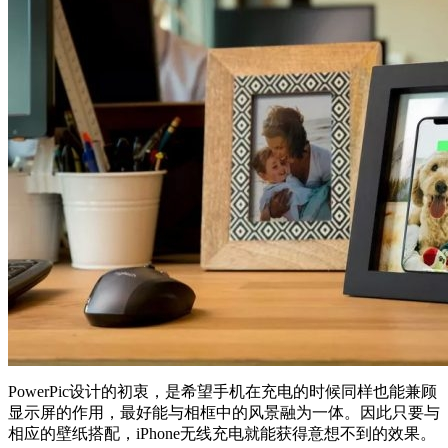
PowerPic设计的初衷，是希望手机在充电的时候同样也能兼顾
显示屏的作用，最好能与相框中的风景融为一体。因此只要与
相应的壁纸搭配，iPhone无线充电就能获得意想不到的效果。