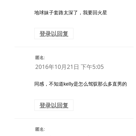
地球妹子套路太深了，我要回火星
登录以回复
:
匿名
2016年10月21日 下午5:05
同感，不知道kelly是怎么驾驭那么多直男的
登录以回复
:
匿名