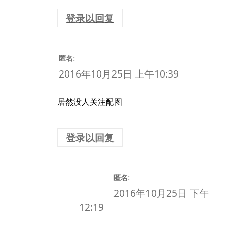
登录以回复
:
匿名
2016年10月25日 上午10:39
居然没人关注配图
登录以回复
:
匿名
2016年10月25日 下午
12:19