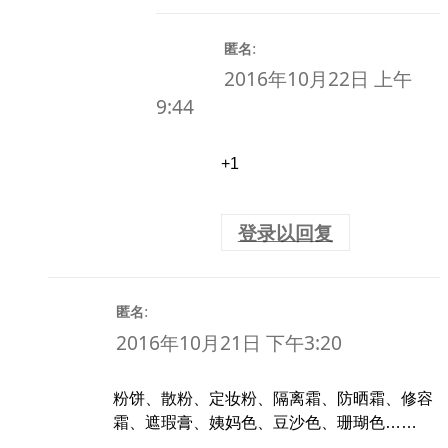
:
匿名
2016年10月22日 上午
9:44
+1
登录以回复
:
匿名
2016年10月21日 下午3:20
粉饼、散粉、定妆粉、隔离霜、防晒霜、修容
霜、遮瑕膏、姨妈色、豆沙色、珊瑚色……