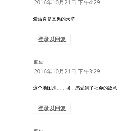
2016年10月21日 下午4:29
爱活真是直男的天堂
登录以回复
:
匿名
2016年10月21日 下午3:29
这个地图炮……唉，感受到了社会的敌意
登录以回复