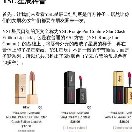
YSL 星辰科普
首先，让我们来看看YSL星辰口红到底是何方神圣，居然让你
们的女朋友/女神们都要在朋友圈来一发。
YSL星辰口红的英文全称为YSL Rouge Pur Couture Star Clash
Edition Lipstick，它是在普通的YSL方管（YSL Rouge Pur
Couture）的基础上，将唇膏外壳的改成了星辰的样子，再在
膏体上印了星星暗纹。YSL星辰并不是一般的季节新品，而是
圣诞系列，所以总共只推出了5款颜色（YSL方管的常规色有
40多种）。