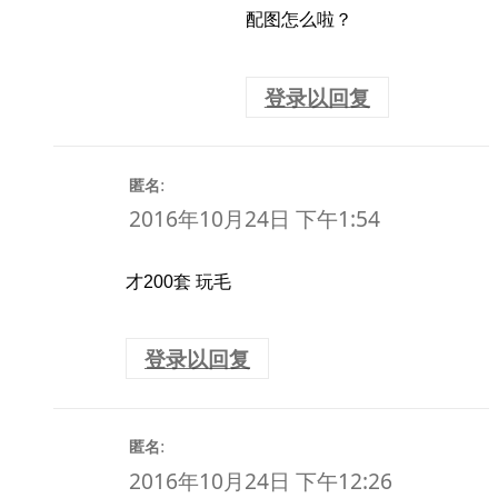
配图怎么啦？
登录以回复
:
匿名
2016年10月24日 下午1:54
才200套 玩毛
登录以回复
:
匿名
2016年10月24日 下午12:26