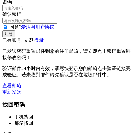
密码
确认密码
同意"
爱活网用户协议
"
已有账号, 立即
登录
已发送密码重置邮件到您的注册邮箱，请立即点击密码重置链
接修改密码！
验证邮件24小时内有效，请尽快登录您的邮箱点击验证链接完
成验证。若未收到邮件请先确认是否在垃圾邮件中。
查看邮箱
重新发送
找回密码
手机找回
邮箱找回