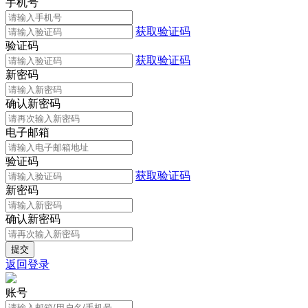
手机号
获取验证码
验证码
获取验证码
新密码
确认新密码
电子邮箱
验证码
获取验证码
新密码
确认新密码
返回登录
账号