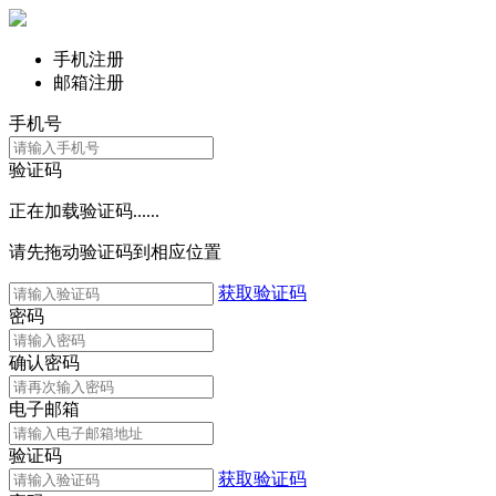
手机注册
邮箱注册
手机号
验证码
正在加载验证码......
请先拖动验证码到相应位置
获取验证码
密码
确认密码
电子邮箱
验证码
获取验证码