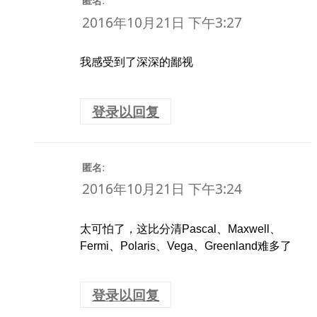
:
匿名
2016年10月21日 下午3:27
我感受到了深深的鄙视
登录以回复
:
匿名
2016年10月21日 下午3:24
太可怕了，这比分清Pascal、Maxwell、
Fermi、Polaris、Vega、Greenland难多了
登录以回复