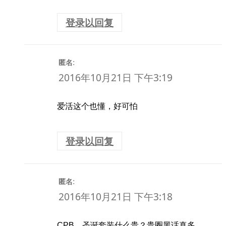
登录以回复
:
匿名
2016年10月21日 下午3:19
爱活这个也懂，好可怕
登录以回复
:
匿名
2016年10月21日 下午3:18
CPB，圣诞套装什么贵？贵圈黑话真多