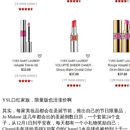
YSL口红家族，限量版也没涨价啊
其实，每家美妆品都会在圣诞节前，推出自己的节日限量品，
Jo Malone 这几年都会出的圣诞倒数日历，一个套装24个盒
子，从12月1日到平安夜，每天都有一个小礼物奖励自己；
Chanel去年送给高端VIP客户的Chanel 5水晶球也被炒到上千一