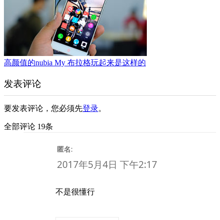
高颜值的nubia My 布拉格玩起来是这样的
发表评论
要发表评论，您必须先
登录
。
全部评论 19条
:
匿名
2017年5月4日 下午2:17
不是很懂行