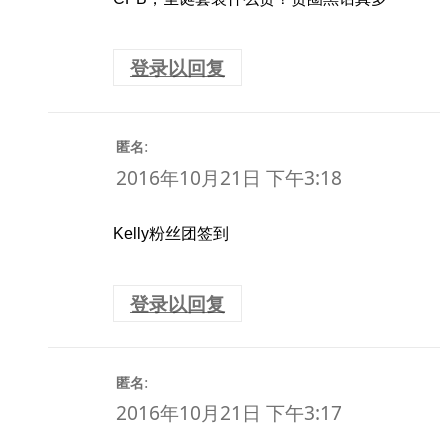
登录以回复
:
匿名
2016年10月21日 下午3:18
Kelly粉丝团签到
登录以回复
:
匿名
2016年10月21日 下午3:17