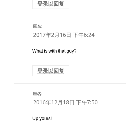
登录以回复
:
匿名
2017年2月16日 下午6:24
What is with that guy?
登录以回复
:
匿名
2016年12月18日 下午7:50
Up yours!