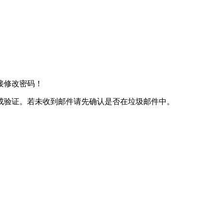
接修改密码！
成验证。若未收到邮件请先确认是否在垃圾邮件中。