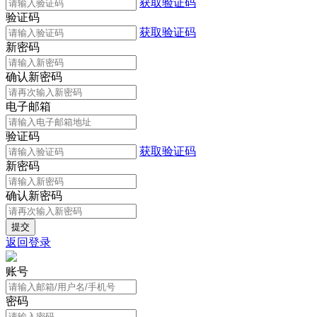
获取验证码
验证码
获取验证码
新密码
确认新密码
电子邮箱
验证码
获取验证码
新密码
确认新密码
返回登录
账号
密码