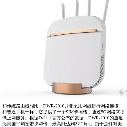
和传统路由器相比，DWR-2010并非采用网线进行网络连接，
和普通手机一样，它提供了一个SIM卡插槽，通过5G网络来提
供上网服务。根据D-Link官方公布的数据，DWR-2010的速度
比美国平均宽带快40倍，最高能达到2.8Gbps。由于是针对美