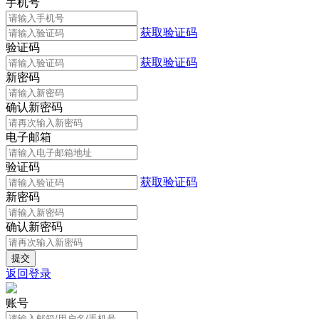
手机号
获取验证码
验证码
获取验证码
新密码
确认新密码
电子邮箱
验证码
获取验证码
新密码
确认新密码
返回登录
账号