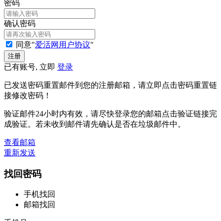
密码
确认密码
同意"
爱活网用户协议
"
已有账号, 立即
登录
已发送密码重置邮件到您的注册邮箱，请立即点击密码重置链
接修改密码！
验证邮件24小时内有效，请尽快登录您的邮箱点击验证链接完
成验证。若未收到邮件请先确认是否在垃圾邮件中。
查看邮箱
重新发送
找回密码
手机找回
邮箱找回