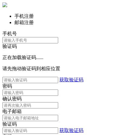
手机注册
邮箱注册
手机号
验证码
正在加载验证码......
请先拖动验证码到相应位置
获取验证码
密码
确认密码
电子邮箱
验证码
获取验证码