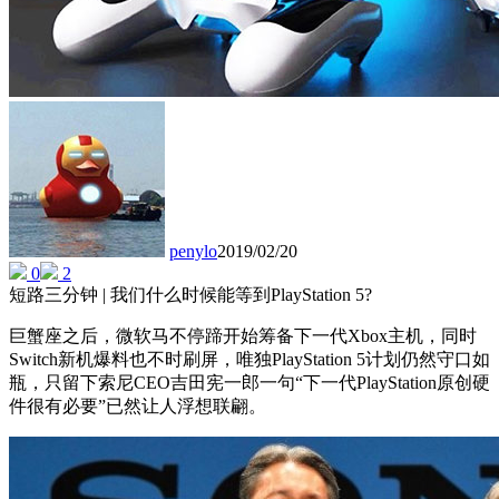
penylo
2019/02/20
0
2
短路三分钟 | 我们什么时候能等到PlayStation 5?
巨蟹座之后，微软马不停蹄开始筹备下一代Xbox主机，同时
Switch新机爆料也不时刷屏，唯独PlayStation 5计划仍然守口如
瓶，只留下索尼CEO吉田宪一郎一句“下一代PlayStation原创硬
件很有必要”已然让人浮想联翩。