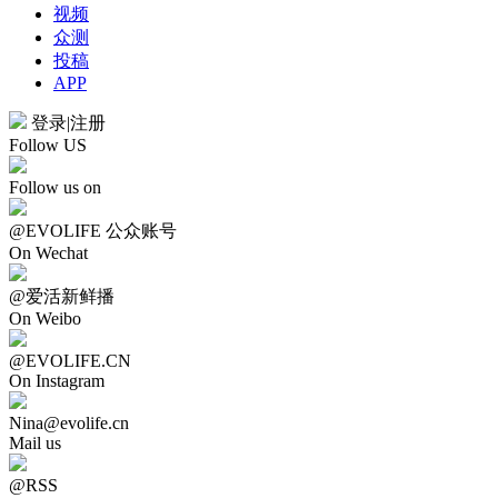
视频
众测
投稿
APP
登录
|
注册
Follow US
Follow us on
@EVOLIFE 公众账号
On Wechat
@爱活新鲜播
On Weibo
@EVOLIFE.CN
On Instagram
Nina@evolife.cn
Mail us
@RSS