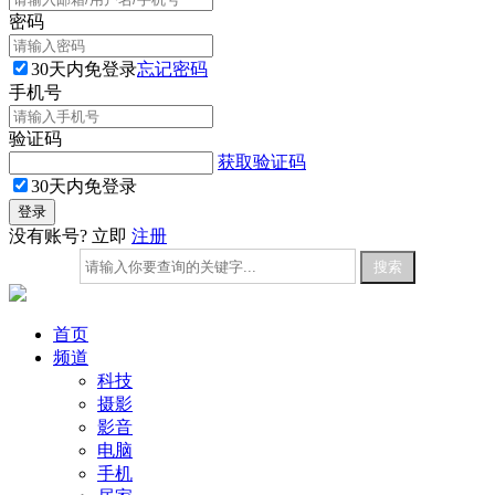
密码
30天内免登录
忘记密码
手机号
验证码
获取验证码
30天内免登录
没有账号? 立即
注册
首页
频道
科技
摄影
影音
电脑
手机