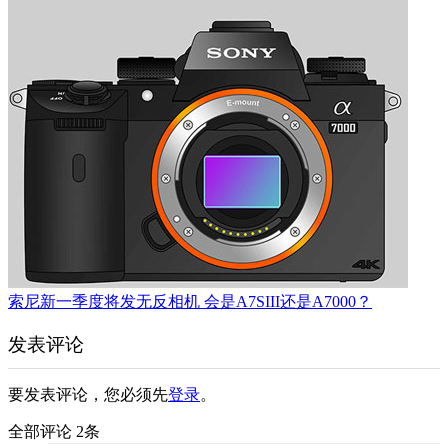
索尼新一季度将发无反相机 会是A7SIII还是A7000？
发表评论
要发表评论，您必须先
登录
。
全部评论 2条