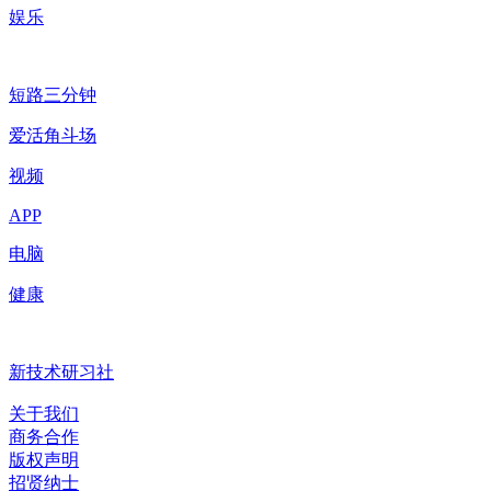
娱乐
短路三分钟
爱活角斗场
视频
APP
电脑
健康
新技术研习社
关于我们
商务合作
版权声明
招贤纳士