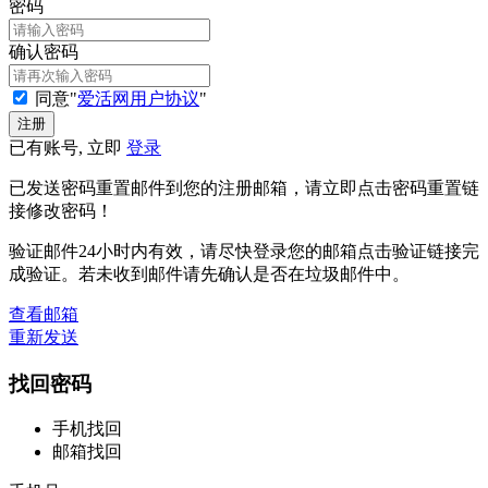
密码
确认密码
同意"
爱活网用户协议
"
已有账号, 立即
登录
已发送密码重置邮件到您的注册邮箱，请立即点击密码重置链
接修改密码！
验证邮件24小时内有效，请尽快登录您的邮箱点击验证链接完
成验证。若未收到邮件请先确认是否在垃圾邮件中。
查看邮箱
重新发送
找回密码
手机找回
邮箱找回