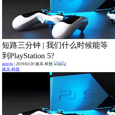
短路三分钟 | 我们什么时候能等
到PlayStation 5?
penylo
|
2019/02/20 娱乐 科技
0
2
娱乐 科技