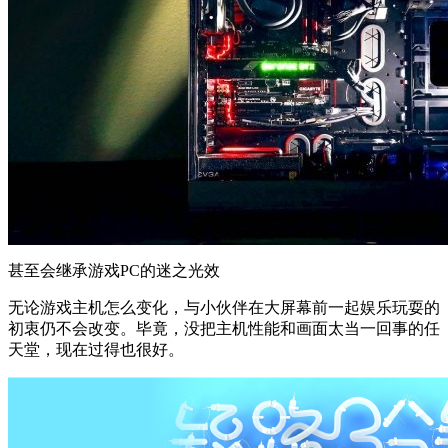
甚至会继承游戏PC的迷之光效
无论游戏主机怎么变化，与小伙伴在大屏幕前一起娱乐玩耍的
初衷仍不会改变。毕竟，没把主机性能和画面太当一回事的任
天堂，现在过得也很好。