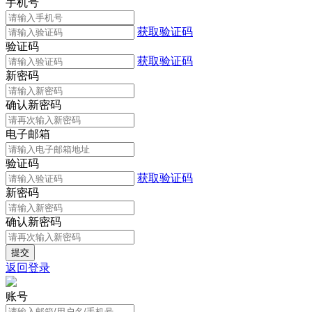
手机号
获取验证码
验证码
获取验证码
新密码
确认新密码
电子邮箱
验证码
获取验证码
新密码
确认新密码
返回登录
账号