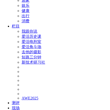
居家
娱乐
健康
出行
消费
栏目
我跟你说
爱活历史课
爱活电刑室
爱活角斗场
去他的摄影
短路三分钟
新技术研习社
AWE2025
测评
现场