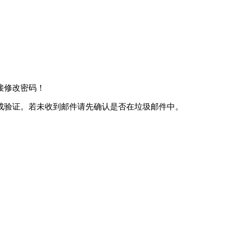
接修改密码！
成验证。若未收到邮件请先确认是否在垃圾邮件中。