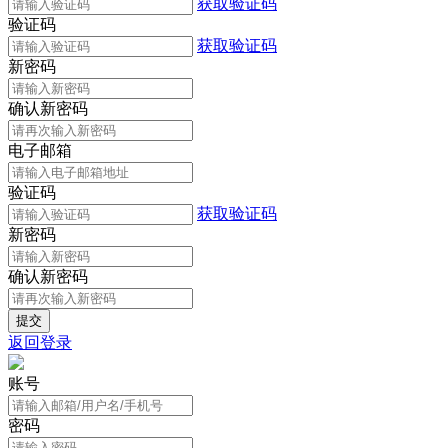
获取验证码
验证码
获取验证码
新密码
确认新密码
电子邮箱
验证码
获取验证码
新密码
确认新密码
返回登录
账号
密码