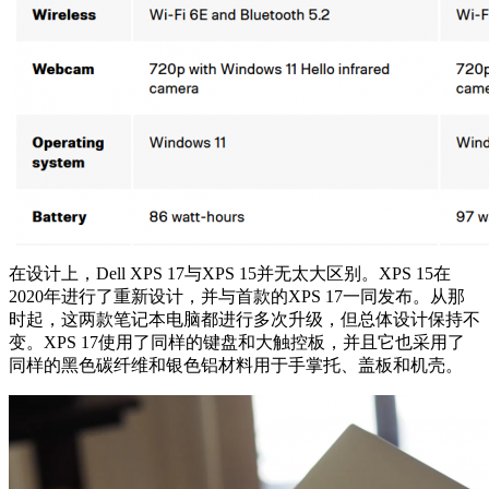
在设计上，Dell XPS 17与XPS 15并无太大区别。XPS 15在
2020年进行了重新设计，并与首款的XPS 17一同发布。从那
时起，这两款笔记本电脑都进行多次升级，但总体设计保持不
变。XPS 17使用了同样的键盘和大触控板，并且它也采用了
同样的黑色碳纤维和银色铝材料用于手掌托、盖板和机壳。