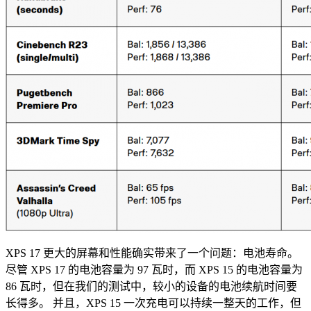
XPS 17 更大的屏幕和性能确实带来了一个问题：电池寿命。
尽管 XPS 17 的电池容量为 97 瓦时，而 XPS 15 的电池容量为
86 瓦时，但在我们的测试中，较小的设备的电池续航时间要
长得多。
并且，
XPS 15 一次充电可以持续一整天的工作，但