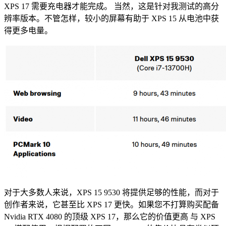
XPS 17 需要充电器才能完成。
当然，这是针对我测试的高分
辨率版本。
不管怎样，较小的屏幕有助于 XPS 15 从电池中获
得更多电量。
对于大多数人来说，XPS 15 9530 将提供足够的性能，而对于
创作者来说，它甚至比 XPS 17 更快。如果您不打算购买配备
Nvidia RTX 4080 的顶级 XPS 17，那么它的价值更高
与 XPS