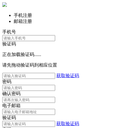
手机注册
邮箱注册
手机号
验证码
正在加载验证码......
请先拖动验证码到相应位置
获取验证码
密码
确认密码
电子邮箱
验证码
获取验证码