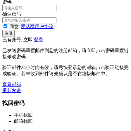
密码
确认密码
同意"
爱活网用户协议
"
已有账号, 立即
登录
已发送密码重置邮件到您的注册邮箱，请立即点击密码重置链
接修改密码！
验证邮件24小时内有效，请尽快登录您的邮箱点击验证链接完
成验证。若未收到邮件请先确认是否在垃圾邮件中。
查看邮箱
重新发送
找回密码
手机找回
邮箱找回