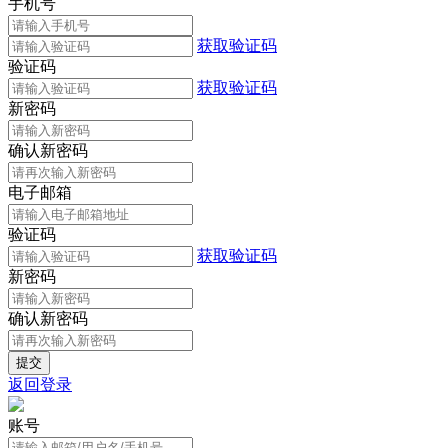
手机号
获取验证码
验证码
获取验证码
新密码
确认新密码
电子邮箱
验证码
获取验证码
新密码
确认新密码
返回登录
账号