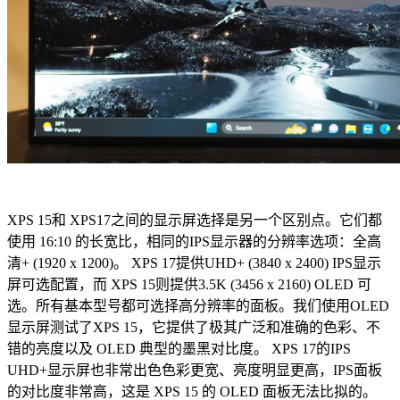
XPS 15和 XPS17之间的显示屏选择是另一个区别点。
它们都
使用 16:10 的长宽比，相同的IPS显示器的分辨率选项：全高
清+ (1920 x 1200)。
XPS 17提供UHD+ (3840 x 2400) IPS显示
屏可选配置，而 XPS 15则提供3.5K (3456 x 2160) OLED 可
选。
所有基本型号都可选择高分辨率的面板。
我们使用OLED
显示屏测试了XPS 15，它提供了极其广泛和准确的色彩、不
错的亮度以及 OLED 典型的墨黑对比度。
XPS 17的IPS
UHD+显示屏也非常出色色彩更宽、亮度明显更高，IPS面板
的对比度非常高，这是 XPS 15 的 OLED 面板无法比拟的。