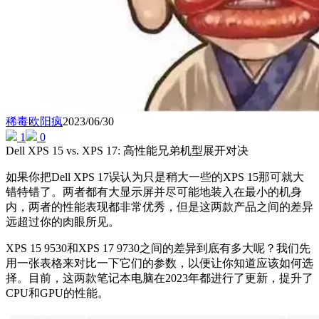
稀毒欧阳疯
2023/06/30
1
0
Dell XPS 15 vs. XPS 17: 高性能兄弟机型展开对决
如果你把Dell XPS 17误认为只是稍大一些的XPS 15那可就大
错特错了。两者都有大显示屏并尽可能地装入在最小的机身
内，两者的性能表现都非常优秀，但是这两款产品之间的差异
远超过你的肉眼所见。
XPS 15 9530和XPS 17 9730之间的差异到底有多大呢？我们先
用一张表格来对比一下它们的参数，以便让你知道应该如何选
择。目前，这两款笔记本电脑在2023年都进行了更新，提升了
CPU和GPU的性能。