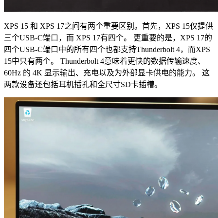
XPS 15 和 XPS 17之间有两个重要区别。首先，XPS 15仅提供
三个USB-C端口，而 XPS 17有四个。
更重要的是，XPS 17的
四个USB-C端口中的所有四个也都支持Thunderbolt 4，而XPS
15中只有两个。
Thunderbolt 4意味着更快的数据传输速度、
60Hz 的 4K 显示输出、充电以及为外部显卡供电的能力。
这
两款设备还包括耳机插孔和全尺寸SD卡插槽。