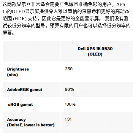
这两款显示器非常适合需要广色域且准确色彩的用户。
XPS
15的OLED显示屏提供令人难以置信的深黑色和更好的高动态
范围 (HDR) 支持，因此它是更好的全能显示屏。
我们
没有测
试较低分辨率的型号，预算有限的用户也可以选择低分辨率的
屏幕。