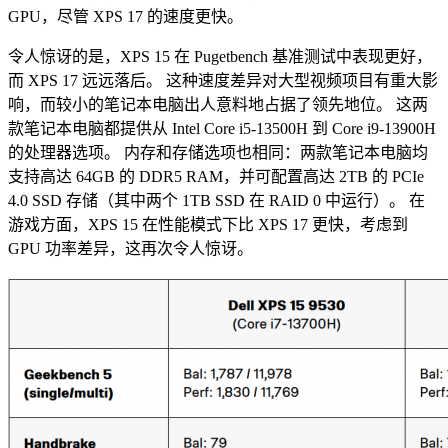
GPU，尽管 XPS 17 的速度更快。
令人惊讶的是，XPS 15 在 Pugetbench 基准测试中表现更好，
而 XPS 17 远远落后。
这种速度差异对大型视频项目有重大影
响，而较小的笔记本电脑出人意料地占据了领先地位。
这两
款笔记本电脑都提供从 Intel Core i5-13500H 到 Core i9-13900H
的处理器选项。
内存和存储选项也相同：两款笔记本电脑均
支持高达 64GB 的 DDR5 RAM，并可配置高达 2TB 的 PCIe
4.0 SSD 存储（其中两个 1TB SSD 在 RAID 0 中运行）。
在
游戏方面，XPS 15 在性能模式下比 XPS 17 更快，考虑到
GPU 功率差异，这再次令人惊讶。