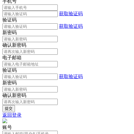
手机号
获取验证码
验证码
获取验证码
新密码
确认新密码
电子邮箱
验证码
获取验证码
新密码
确认新密码
返回登录
账号