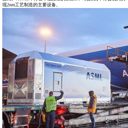
现2nm工艺制造的主要设备。