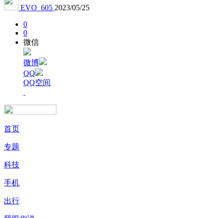
EVO_605
2023/05/25
0
0
微信
微博
QQ
QQ空间
首页
专题
科技
手机
出行