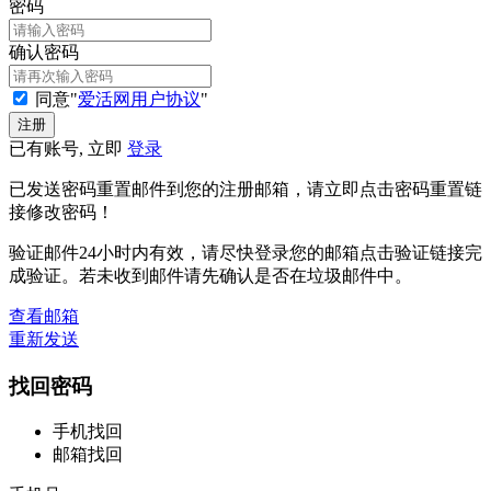
密码
确认密码
同意"
爱活网用户协议
"
已有账号, 立即
登录
已发送密码重置邮件到您的注册邮箱，请立即点击密码重置链
接修改密码！
验证邮件24小时内有效，请尽快登录您的邮箱点击验证链接完
成验证。若未收到邮件请先确认是否在垃圾邮件中。
查看邮箱
重新发送
找回密码
手机找回
邮箱找回