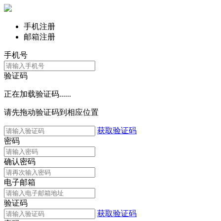
手机注册
邮箱注册
手机号
验证码
正在加载验证码......
请先拖动验证码到相应位置
获取验证码
密码
确认密码
电子邮箱
验证码
获取验证码