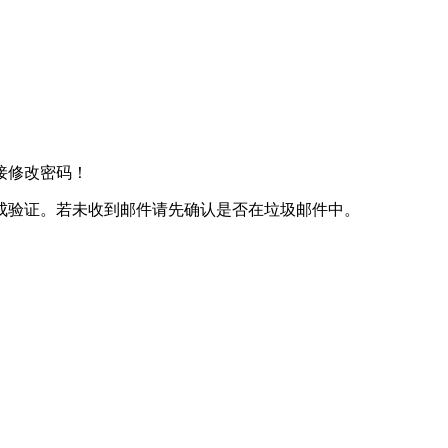
接修改密码！
成验证。若未收到邮件请先确认是否在垃圾邮件中。