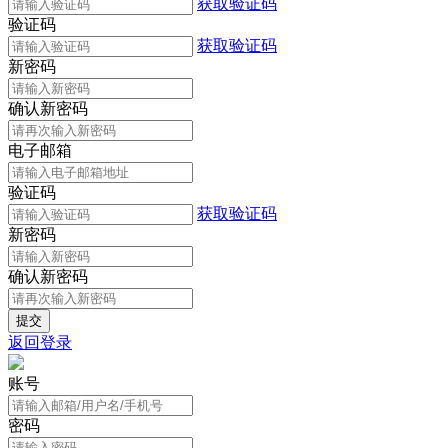
获取验证码
验证码
获取验证码
新密码
确认新密码
电子邮箱
验证码
获取验证码
新密码
确认新密码
返回登录
账号
密码