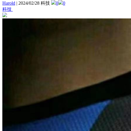
Harold
|
2024/02/28 科技
0
0
科技