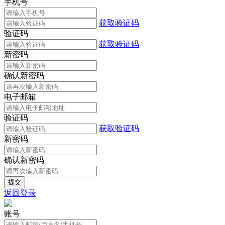
手机号
获取验证码
验证码
获取验证码
新密码
确认新密码
电子邮箱
验证码
获取验证码
新密码
确认新密码
返回登录
账号