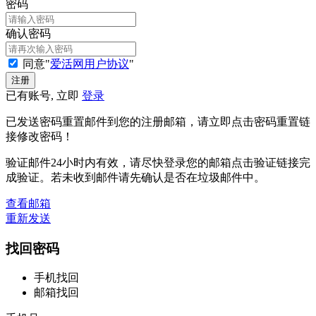
密码
确认密码
同意"
爱活网用户协议
"
已有账号, 立即
登录
已发送密码重置邮件到您的注册邮箱，请立即点击密码重置链
接修改密码！
验证邮件24小时内有效，请尽快登录您的邮箱点击验证链接完
成验证。若未收到邮件请先确认是否在垃圾邮件中。
查看邮箱
重新发送
找回密码
手机找回
邮箱找回