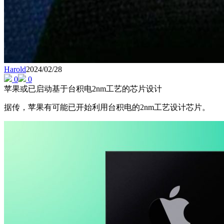
Harold
2024/02/28
0
0
苹果或已启动基于台积电2nm工艺的芯片设计
据传，苹果有可能已开始利用台积电的2nm工艺设计芯片。