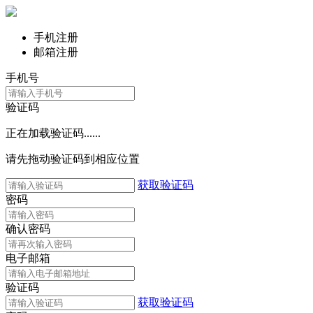
手机注册
邮箱注册
手机号
验证码
正在加载验证码......
请先拖动验证码到相应位置
获取验证码
密码
确认密码
电子邮箱
验证码
获取验证码