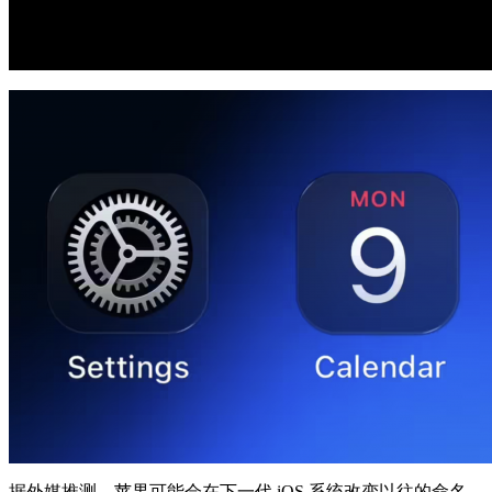
据外媒推测，苹果可能会在下一代 iOS 系统改变以往的命名