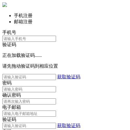
手机注册
邮箱注册
手机号
验证码
正在加载验证码......
请先拖动验证码到相应位置
获取验证码
密码
确认密码
电子邮箱
验证码
获取验证码