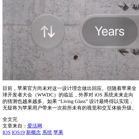
目前，苹果官方尚未对这一设计理念做出回应。但随着苹果全
球开发者大会（WWDC）的临近，外界对 iOS 系统未来走向
的猜测也越来越多。如果 “Living Glass” 设计最终得以实现，
无疑将为苹果用户带来一次前所未有的视觉和交互体验升级。
全文完
文章来自：
爱活网
IOS
IOS19
新概念
系统
苹果