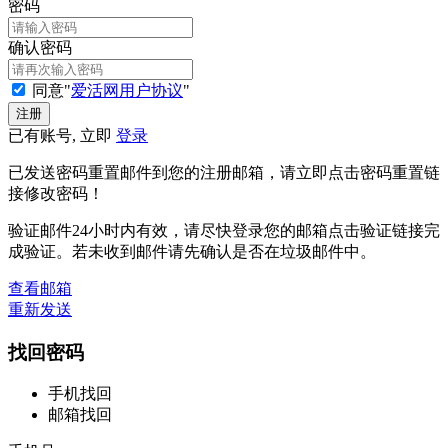
密码
确认密码
同意"
爱活网用户协议
"
已有账号, 立即
登录
已发送密码重置邮件到您的注册邮箱，请立即点击密码重置链
接修改密码！
验证邮件24小时内有效，请尽快登录您的邮箱点击验证链接完
成验证。若未收到邮件请先确认是否在垃圾邮件中。
查看邮箱
重新发送
找回密码
手机找回
邮箱找回