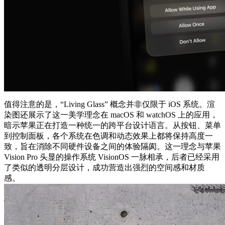
值得注意的是，“Living Glass” 概念并非仅限于 iOS 系统。渲
染图还展示了这一美学理念在 macOS 和 watchOS 上的应用，
暗示苹果正在打造一种统一的跨平台设计语言。从按钮、菜单
到控制面板，各个系统在色调和动态效果上都将保持高度一
致，旨在消除不同硬件设备之间的体验隔阂。这一理念与苹果
Vision Pro 头显的操作系统 VisionOS 一脉相承，后者已经采用
了类似的透明分层设计，成功营造出强烈的空间感和材质
感。