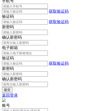
手机号
获取验证码
验证码
获取验证码
新密码
确认新密码
电子邮箱
验证码
获取验证码
新密码
确认新密码
返回登录
账号