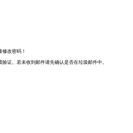
接修改密码！
成验证。若未收到邮件请先确认是否在垃圾邮件中。