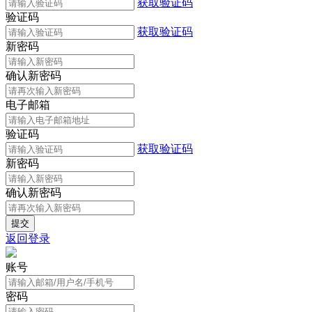
获取验证码
验证码
获取验证码
新密码
确认新密码
电子邮箱
验证码
获取验证码
新密码
确认新密码
返回登录
账号
密码